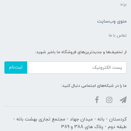
برند
منوی وب‌سایت
تماس با ما
از تخفیف‌ها و جدیدترین‌های فروشگاه ما باخبر شوید:
ثبت‌نام
ما را در شبکه‌های اجتماعی دنبال کنید:
کردستان - بانه - میدان جهاد - مجتمع تجاری بهشت بانه -
طبقه دوم - پلاک های 388 و 389