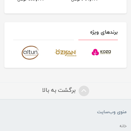
برندهای ویژه
برگشت به بالا
منوی وب‌سایت
خانه