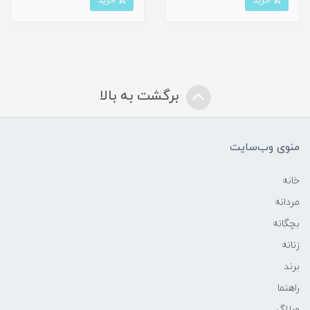
خرید
خرید
برگشت به بالا
منوی وب‌سایت
خانه
مردانه
بچگانه
زنانه
برند
راهنما
وبلاگ