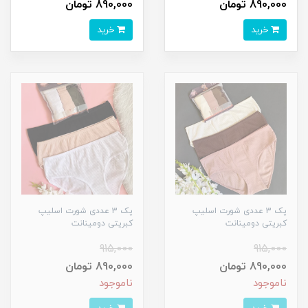
890,000 تومان
890,000 تومان
خرید
خرید
پک 3 عددی شورت اسلیپ
پک 3 عددی شورت اسلیپ
کبریتی دومینانت
کبریتی دومینانت
915,000
915,000
890,000 تومان
890,000 تومان
ناموجود
ناموجود