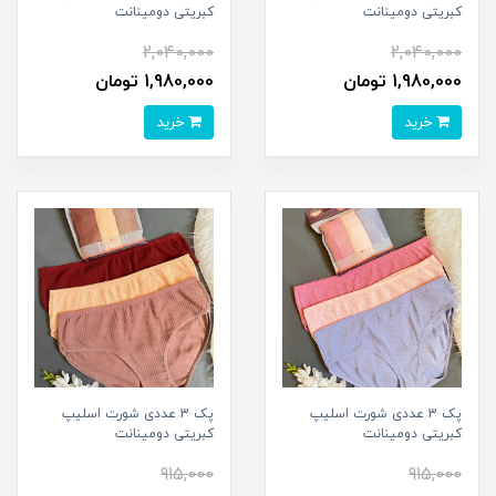
کبریتی دومینانت
کبریتی دومینانت
2,040,000
2,040,000
1,980,000 تومان
1,980,000 تومان
خرید
خرید
پک 3 عددی شورت اسلیپ
پک 3 عددی شورت اسلیپ
کبریتی دومینانت
کبریتی دومینانت
915,000
915,000