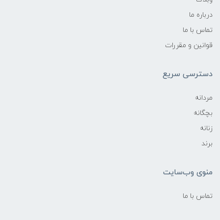
درباره ما
تماس با ما
قوانین و مقررات
دسترسی سریع
مردانه
بچگانه
زنانه
برند
منوی وب‌سایت
تماس با ما