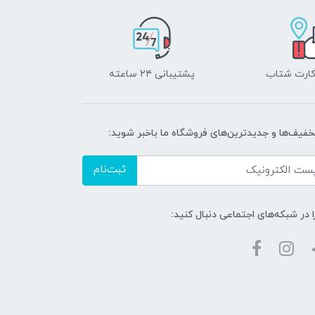
 کارت شتاب
پشتیبانی ۲۴ ساعته
تخفیف‌ها و جدیدترین‌های فروشگاه ما باخبر شوید:
ثبت‌نام
ا در شبکه‌های اجتماعی دنبال کنید: