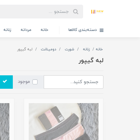
دسته‌بندی کالاها
خانه
مردانه
زنانه
خانه
زنانه
شورت
دومینانت
لبه گیپور
لبه گیپور
موجود