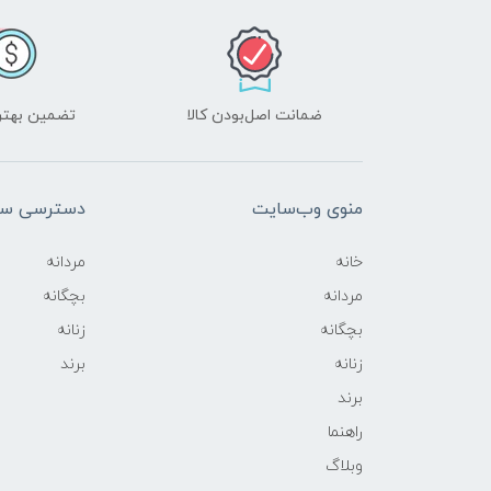
ضمانت اصل‌بودن کالا
تضمین بهتر
منوی وب‌سایت
دسترسی سر
خانه
مردانه
مردانه
بچگانه
بچگانه
زنانه
زنانه
برند
برند
راهنما
وبلاگ