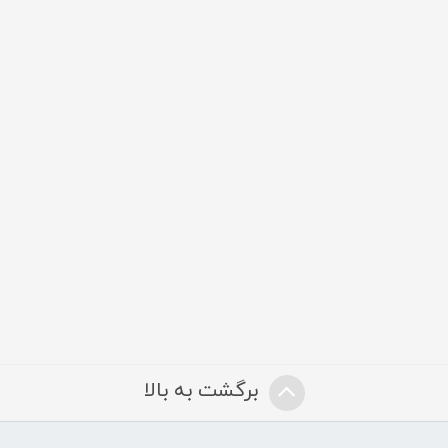
برگشت به بالا