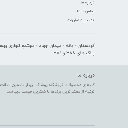
درباره ما
تماس با ما
قوانین و مقررات
کردستان - بانه - میدان جهاد - مجتمع تجاری بهشت
پلاک های 388 و 389
درباره ما
کلیه ی محصولات فروشگاه پوشاک نیو از تضمین اصالت کا
ترکیه از معتبرترین برندها با کمترین قیمت میباشد.