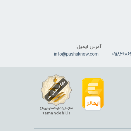
آدرس ایمیل:
info@pushaknew.com