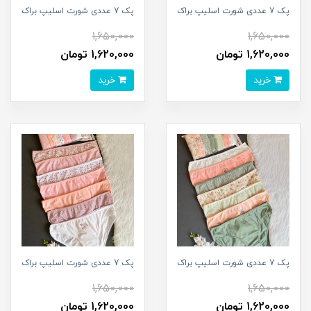
پک 7 عددی شورت اسلیپ براک
پک 7 عددی شورت اسلیپ براک
1,650,000
1,650,000
1,620,000 تومان
1,620,000 تومان
خرید
خرید
پک 7 عددی شورت اسلیپ براک
پک 7 عددی شورت اسلیپ براک
1,650,000
1,650,000
1,620,000 تومان
1,620,000 تومان