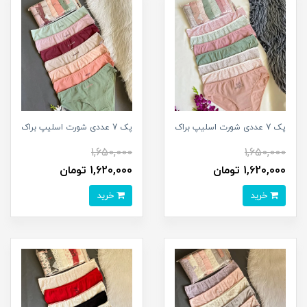
پک 7 عددی شورت اسلیپ براک
پک 7 عددی شورت اسلیپ براک
1,650,000
1,650,000
1,620,000 تومان
1,620,000 تومان
خرید
خرید