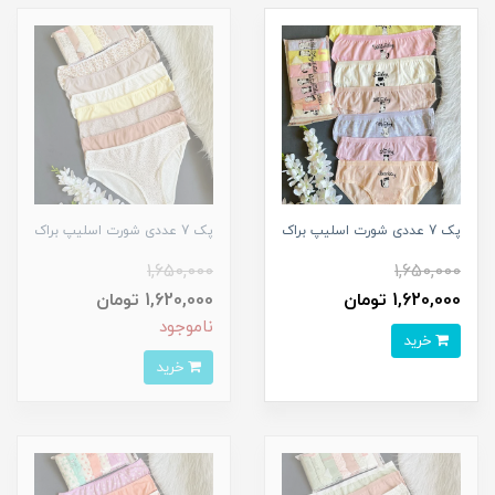
پک 7 عددی شورت اسلیپ براک
پک 7 عددی شورت اسلیپ براک
1,650,000
1,650,000
1,620,000 تومان
1,620,000 تومان
ناموجود
خرید
خرید