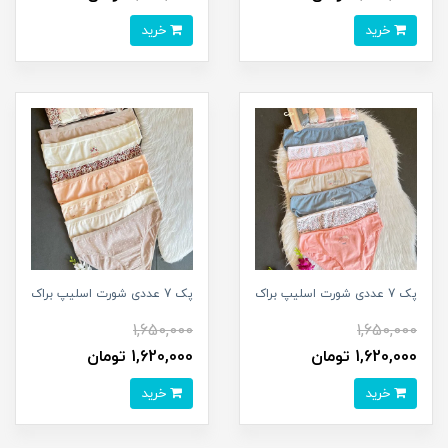
خرید
خرید
پک 7 عددی شورت اسلیپ براک
پک 7 عددی شورت اسلیپ براک
1,650,000
1,650,000
1,620,000 تومان
1,620,000 تومان
خرید
خرید