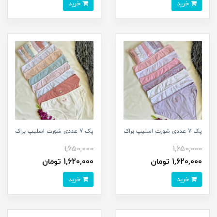
خرید
خرید
پک 7 عددی شورت اسلیپ براک
پک 7 عددی شورت اسلیپ براک
1,650,000
1,650,000
1,620,000 تومان
1,620,000 تومان
خرید
خرید