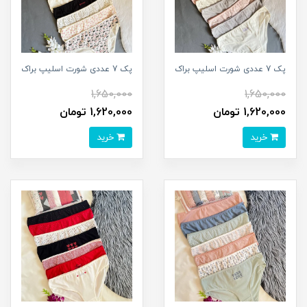
پک 7 عددی شورت اسلیپ براک
پک 7 عددی شورت اسلیپ براک
1,650,000
1,650,000
1,620,000 تومان
1,620,000 تومان
خرید
خرید