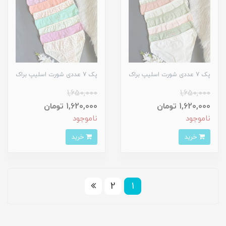
پک 7 عددی شورت اسلیپ براک
پک 7 عددی شورت اسلیپ براک
1,650,000
1,650,000
1,620,000 تومان
1,620,000 تومان
ناموجود
ناموجود
خرید
خرید
2
1