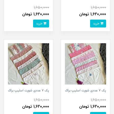
1,650,000
1,650,000
1,620,000 تومان
1,620,000 تومان
خرید
خرید
پک 7 عددی شورت اسلیپ براک
پک 7 عددی شورت اسلیپ براک
1,650,000
1,650,000
1,620,000 تومان
1,620,000 تومان