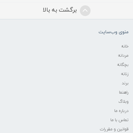
برگشت به بالا
منوی وب‌سایت
خانه
مردانه
بچگانه
زنانه
برند
راهنما
وبلاگ
درباره ما
تماس با ما
قوانین و مقررات