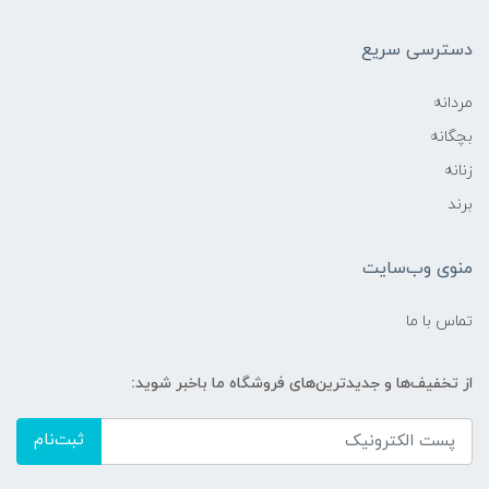
دسترسی سریع
مردانه
بچگانه
زنانه
برند
منوی وب‌سایت
تماس با ما
از تخفیف‌ها و جدیدترین‌های فروشگاه ما باخبر شوید:
ثبت‌نام