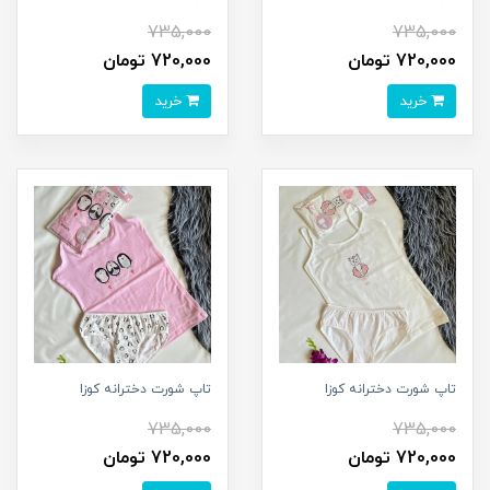
735,000
735,000
720,000 تومان
720,000 تومان
خرید
خرید
تاپ شورت دخترانه کوزا
تاپ شورت دخترانه کوزا
735,000
735,000
720,000 تومان
720,000 تومان