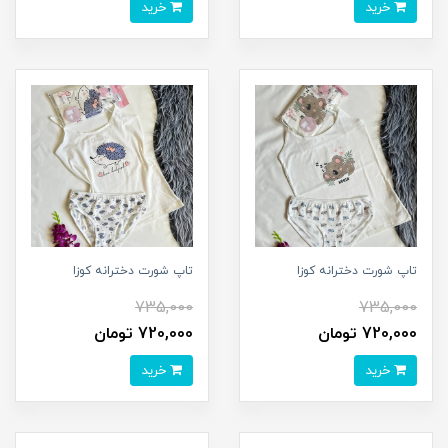
خرید
خرید
تاپ شورت دخترانه کوزا
تاپ شورت دخترانه کوزا
735,000
735,000
720,000 تومان
720,000 تومان
خرید
خرید