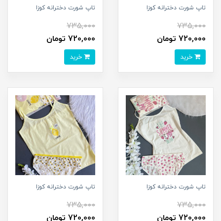
تاپ شورت دخترانه کوزا
تاپ شورت دخترانه کوزا
735,000
735,000
720,000 تومان
720,000 تومان
خرید
خرید
تاپ شورت دخترانه کوزا
تاپ شورت دخترانه کوزا
735,000
735,000
720,000 تومان
720,000 تومان