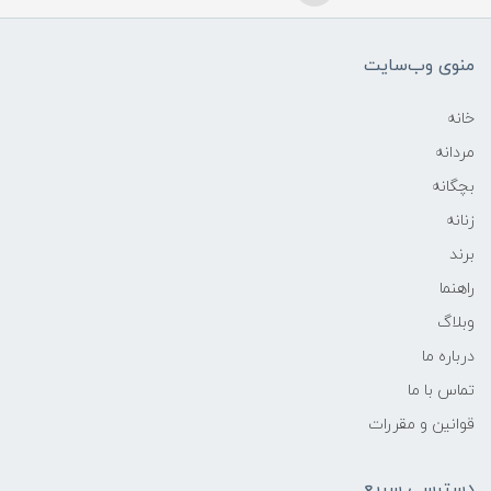
منوی وب‌سایت
خانه
مردانه
بچگانه
زنانه
برند
راهنما
وبلاگ
درباره ما
تماس با ما
قوانین و مقررات
دسترسی سریع