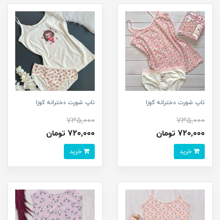
تاپ شورت دخترانه کوزا
تاپ شورت دخترانه کوزا
735,000
735,000
720,000 تومان
720,000 تومان
خرید
خرید