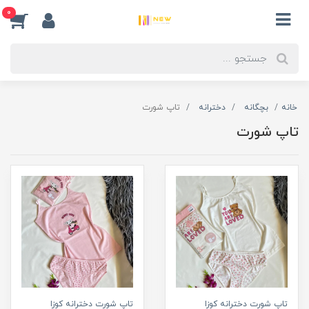
0
خانه
بچگانه
دخترانه
تاپ شورت
تاپ شورت
تاپ شورت دخترانه کوزا
تاپ شورت دخترانه کوزا