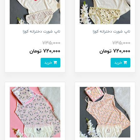
تاپ شورت دخترانه کوزا
تاپ شورت دخترانه کوزا
735,000
735,000
720,000 تومان
720,000 تومان
خرید
خرید