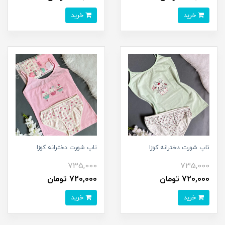
خرید
خرید
تاپ شورت دخترانه کوزا
تاپ شورت دخترانه کوزا
735,000
735,000
720,000 تومان
720,000 تومان
خرید
خرید