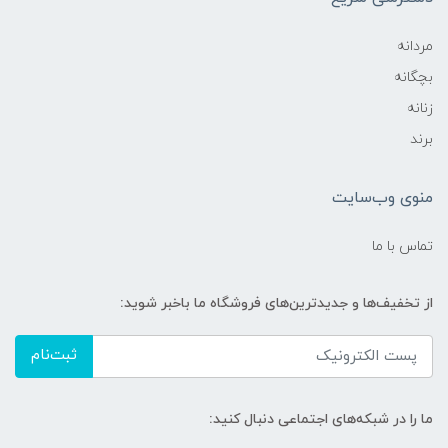
مردانه
بچگانه
زنانه
برند
منوی وب‌سایت
تماس با ما
از تخفیف‌ها و جدیدترین‌های فروشگاه ما باخبر شوید:
ثبت‌نام
ما را در شبکه‌های اجتماعی دنبال کنید: