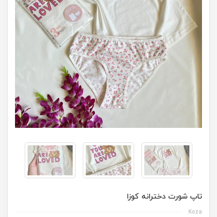
تاپ شورت دخترانه کوزا
Koza