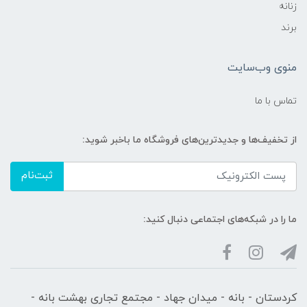
زنانه
برند
منوی وب‌سایت
تماس با ما
از تخفیف‌ها و جدیدترین‌های فروشگاه ما باخبر شوید:
ثبت‌نام
ما را در شبکه‌های اجتماعی دنبال کنید:
کردستان - بانه - میدان جهاد - مجتمع تجاری بهشت بانه -