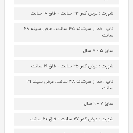
شورت : عرض کمر 23 سانت - فاق 18 سانت
تاپ : قد از سرشانه 45 سانت ، عرض سینه 28
سانت
سایز 5 - 7 سال :
شورت : عرض کمر 25 سانت - فاق 19 سانت
تاپ : قد از سرشانه 48 سانت، عرض سینه 29
سانت
سایز 7 - 9 سال :
شورت : عرض کمر 27 سانت - فاق 20 سانت