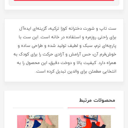
ست تاپ و شورت دخترانه کوزا ترکیه، گزینه‌ای ایده‌آل
برای راحتی روزمره و استفاده در خانه است. این ست با
پارچه‌ای نرم، سبک و لطیف تولید شده و طراحی ساده و
خوش‌فرم آن، حس آرامش و آزادی حرکت را برای کودک به
همراه دارد. کیفیت بالا و دوخت دقیق، این محصول را به
انتخابی مطمئن برای والدین تبدیل کرده است.
محصولات مرتبط