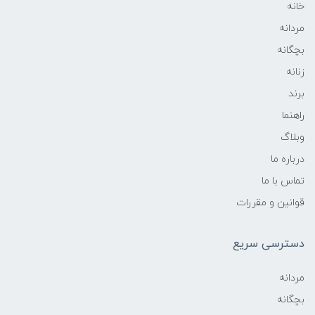
خانه
مردانه
بچگانه
زنانه
برند
راهنما
وبلاگ
درباره ما
تماس با ما
قوانین و مقررات
دسترسی سریع
مردانه
بچگانه