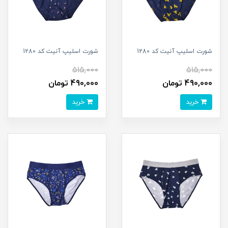
شورت اسلیپ آنیت کد 1280
شورت اسلیپ آنیت کد 1280
515,000
515,000
490,000 تومان
490,000 تومان
خرید
خرید