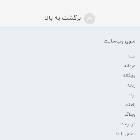
برگشت به بالا
منوی وب‌سایت
خانه
مردانه
بچگانه
زنانه
برند
راهنما
وبلاگ
درباره ما
تماس با ما