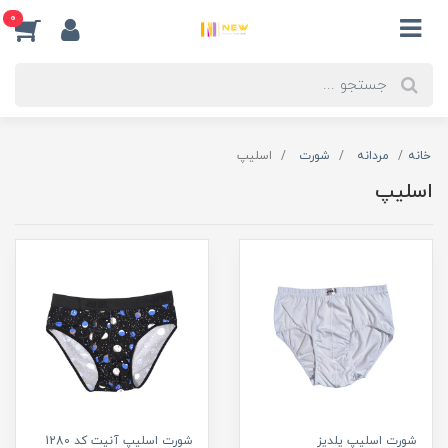
0
خانه
مردانه
شورت
اسلیپ
اسلیپ
شورت اسلیپ یلدیز
شورت اسلیپ آنیت کد 1280