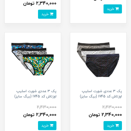
2,340,000 تومان
خرید
خرید
پک 3 عددی شورت اسلیپ
پک 3 عددی شورت اسلیپ
اوزتاش کد 1745 (بیگ سایز)
اوزتاش کد 1745 (بیگ سایز)
2,430,000
2,430,000
2,340,000 تومان
2,340,000 تومان
خرید
خرید