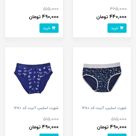
515,000
465,000
440,000 تومان
490,000 تومان
خرید
خرید
شورت اسلیپ آنیت کد 1280
شورت اسلیپ آنیت کد 1280
515,000
515,000
490,000 تومان
490,000 تومان