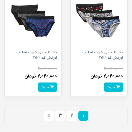
پک 3 عددی شورت اسلیپ
پک 3 عددی شورت اسلیپ
اوزتاش کد 1742
اوزتاش کد 1742
2,080,000
2,080,000
2,020,000 تومان
2,020,000 تومان
خرید
خرید
3
2
1