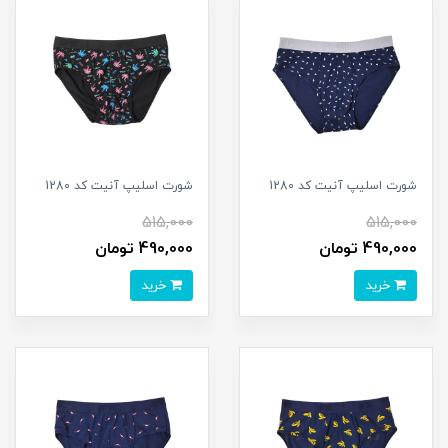
شورت اسلیپ آنیت کد 1280
شورت اسلیپ آنیت کد 1280
515,000
515,000
490,000 تومان
490,000 تومان
خرید
خرید