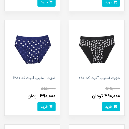
خرید
خرید
شورت اسلیپ آنیت کد 1280
شورت اسلیپ آنیت کد 1280
515,000
515,000
490,000 تومان
490,000 تومان
خرید
خرید