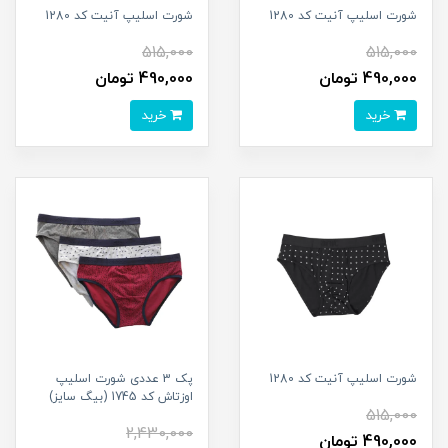
شورت اسلیپ آنیت کد 1280
شورت اسلیپ آنیت کد 1280
515,000
515,000
490,000 تومان
490,000 تومان
خرید
خرید
شورت اسلیپ آنیت کد 1280
پک 3 عددی شورت اسلیپ
اوزتاش کد 1745 (بیگ سایز)
515,000
2,430,000
490,000 تومان