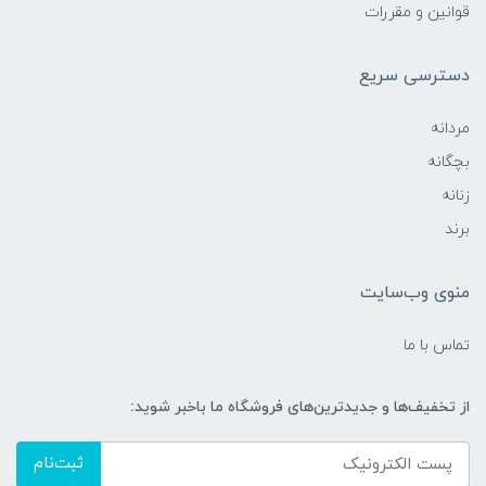
قوانین و مقررات
دسترسی سریع
مردانه
بچگانه
زنانه
برند
منوی وب‌سایت
تماس با ما
از تخفیف‌ها و جدیدترین‌های فروشگاه ما باخبر شوید:
ثبت‌نام