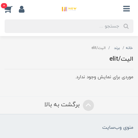
0
خانه
برند
الیت/elit
الیت/elit
موردی برای نمایش وجود ندارد.
برگشت به بالا
منوی وب‌سایت