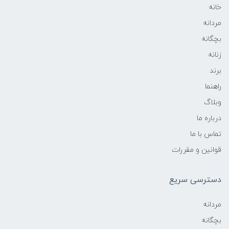
خانه
مردانه
بچگانه
زنانه
برند
راهنما
وبلاگ
درباره ما
تماس با ما
قوانین و مقررات
دسترسی سریع
مردانه
بچگانه