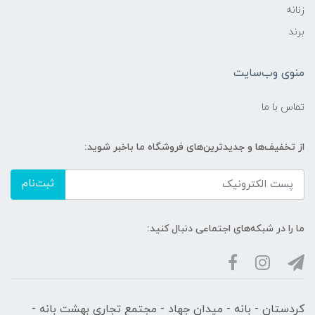
زنانه
برند
منوی وب‌سایت
تماس با ما
از تخفیف‌ها و جدیدترین‌های فروشگاه ما باخبر شوید:
ثبت‌نام
ما را در شبکه‌های اجتماعی دنبال کنید:
کردستان - بانه - میدان جهاد - مجتمع تجاری بهشت بانه -