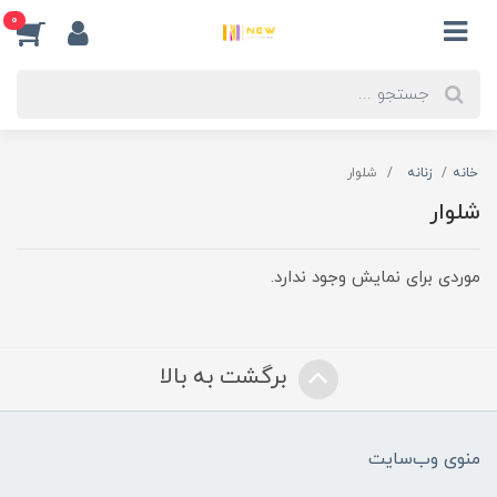
0
خانه
زنانه
شلوار
شلوار
موردی برای نمایش وجود ندارد.
برگشت به بالا
منوی وب‌سایت