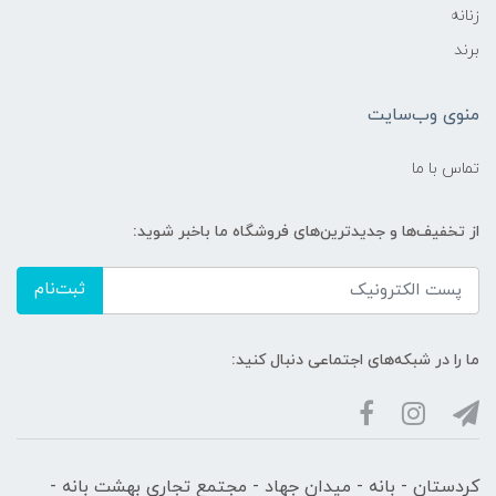
زنانه
برند
منوی وب‌سایت
تماس با ما
از تخفیف‌ها و جدیدترین‌های فروشگاه ما باخبر شوید:
ثبت‌نام
ما را در شبکه‌های اجتماعی دنبال کنید:
کردستان - بانه - میدان جهاد - مجتمع تجاری بهشت بانه -