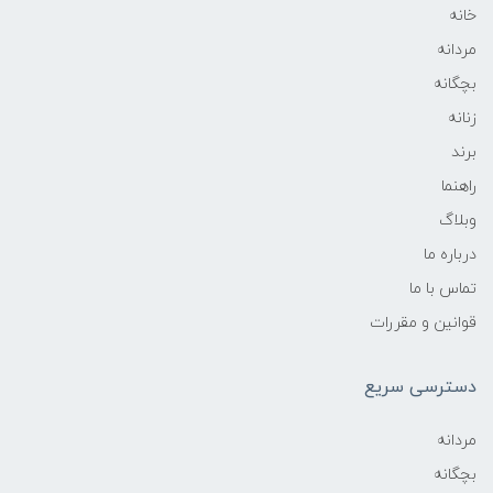
خانه
مردانه
بچگانه
زنانه
برند
راهنما
وبلاگ
درباره ما
تماس با ما
قوانین و مقررات
دسترسی سریع
مردانه
بچگانه