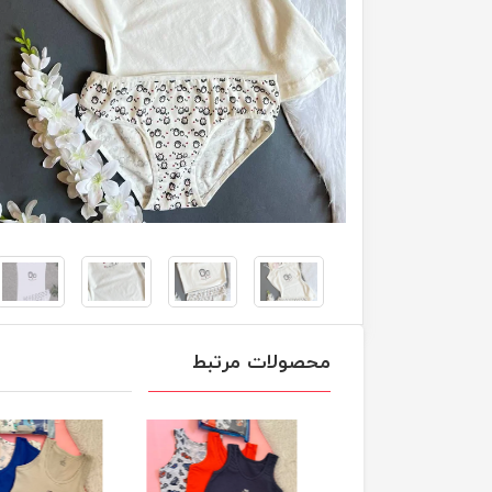
محصولات مرتبط