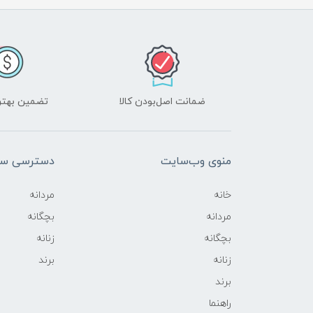
ضمانت اصل‌بودن کالا
تضمین بهتر
منوی وب‌سایت
دسترسی سر
خانه
مردانه
مردانه
بچگانه
بچگانه
زنانه
زنانه
برند
برند
راهنما