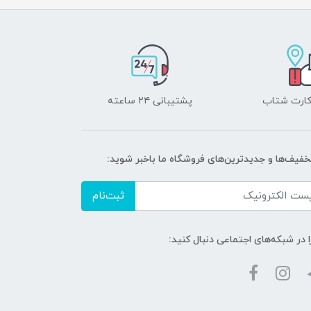
 کارت شتاب
پشتیبانی ۲۴ ساعته
تخفیف‌ها و جدیدترین‌های فروشگاه ما باخبر شوید:
ثبت‌نام
ا در شبکه‌های اجتماعی دنبال کنید: