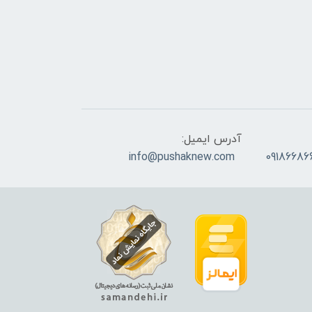
آدرس ایمیل:
info@pushaknew.com