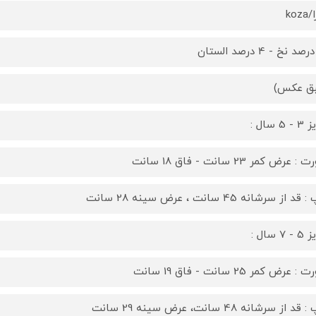
koz
ق عکس)
5 سال :
 عرض کمر 23 سانت - فاق 18 سانت
د از سرشانه 45 سانت ، عرض سینه 28 سانت
7 سال :
 عرض کمر 25 سانت - فاق 19 سانت
د از سرشانه 48 سانت، عرض سینه 29 سانت