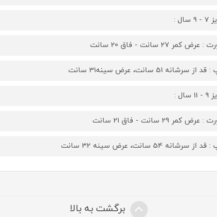
9 سال :
 عرض کمر 27 سانت - فاق 20 سانت
قد از سرشانه 51 سانت، عرض سینه31 سانت
11 سال :
 عرض کمر 29 سانت - فاق 21 سانت
د از سرشانه 54 سانت، عرض سینه 32 سانت
برگشت به بالا