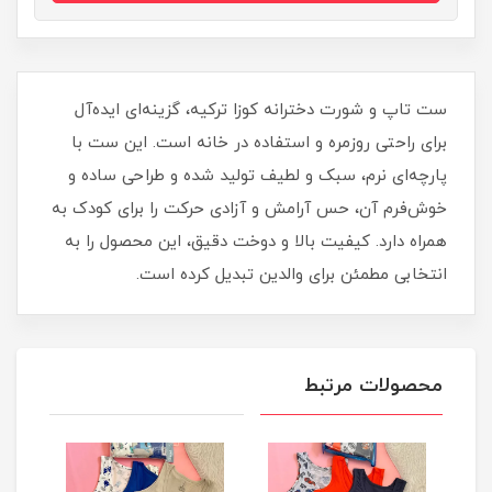
ست تاپ و شورت دخترانه کوزا ترکیه، گزینه‌ای ایده‌آل
برای راحتی روزمره و استفاده در خانه است. این ست با
پارچه‌ای نرم، سبک و لطیف تولید شده و طراحی ساده و
خوش‌فرم آن، حس آرامش و آزادی حرکت را برای کودک به
همراه دارد. کیفیت بالا و دوخت دقیق، این محصول را به
انتخابی مطمئن برای والدین تبدیل کرده است.
محصولات مرتبط