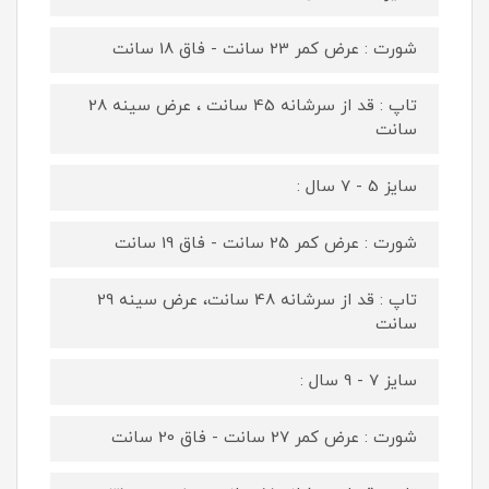
شورت : عرض کمر 23 سانت - فاق 18 سانت
تاپ : قد از سرشانه 45 سانت ، عرض سینه 28
سانت
سایز 5 - 7 سال :
شورت : عرض کمر 25 سانت - فاق 19 سانت
تاپ : قد از سرشانه 48 سانت، عرض سینه 29
سانت
سایز 7 - 9 سال :
شورت : عرض کمر 27 سانت - فاق 20 سانت