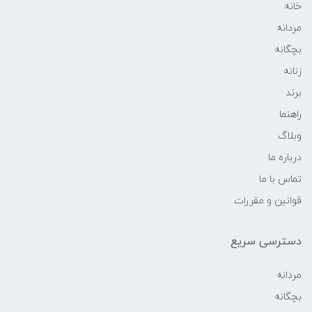
خانه
مردانه
بچگانه
زنانه
برند
راهنما
وبلاگ
درباره ما
تماس با ما
قوانین و مقررات
دسترسی سریع
مردانه
بچگانه