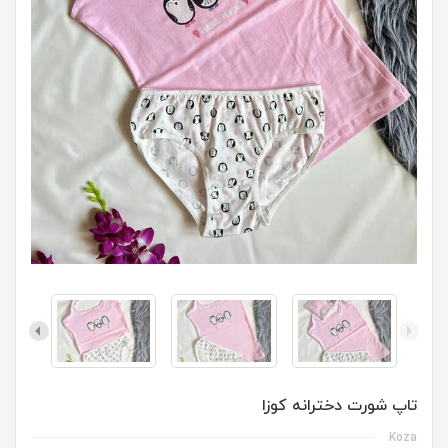
تاپ شورت دخترانه کوزا
Koza