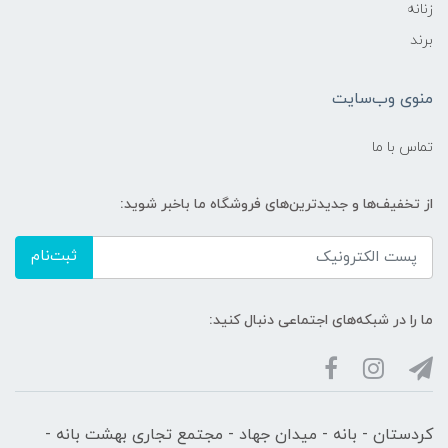
زنانه
برند
منوی وب‌سایت
تماس با ما
از تخفیف‌ها و جدیدترین‌های فروشگاه ما باخبر شوید:
ثبت‌نام
ما را در شبکه‌های اجتماعی دنبال کنید:
کردستان - بانه - میدان جهاد - مجتمع تجاری بهشت بانه -