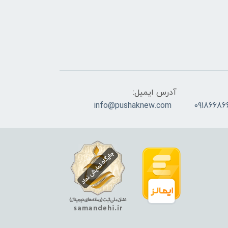
آدرس ایمیل:
info@pushaknew.com