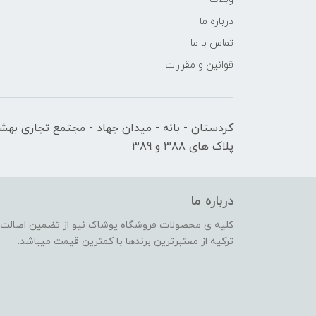
درباره ما
تماس با ما
قوانین و مقررات
کردستان - بانه - میدان جهاد - مجتمع تجاری بهشت
پلاک های 388 و 389
درباره ما
کلیه ی محصولات فروشگاه پوشاک نیو از تضمین اصالت کا
ترکیه از معتبرترین برندها با کمترین قیمت میباشد.