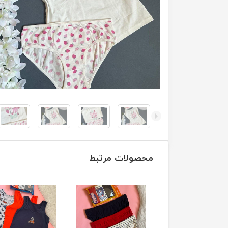
محصولات مرتبط