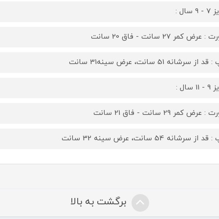
9 سال :
 عرض کمر 27 سانت - فاق 20 سانت
قد از سرشانه 51 سانت، عرض سینه31 سانت
11 سال :
 عرض کمر 29 سانت - فاق 21 سانت
د از سرشانه 54 سانت، عرض سینه 32 سانت
برگشت به بالا