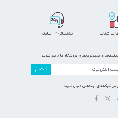
 کارت شتاب
پشتیبانی ۲۴ ساعته
تخفیف‌ها و جدیدترین‌های فروشگاه ما باخبر شوید:
ثبت‌نام
ا در شبکه‌های اجتماعی دنبال کنید: