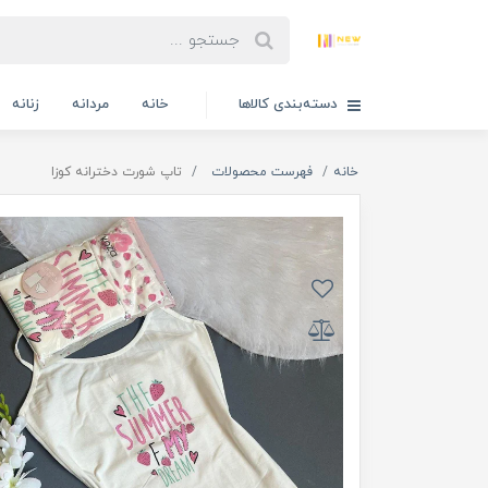
دسته‌بندی کالاها
خانه
مردانه
زنانه
خانه
فهرست محصولات
تاپ شورت دخترانه کوزا