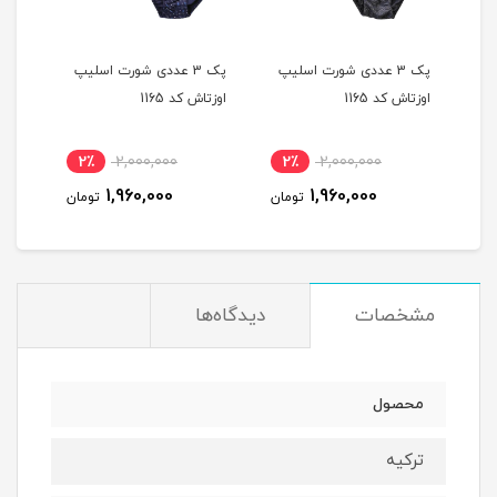
یپ
پک 3 عددی شورت اسلیپ
پک 3 عددی شورت اسلیپ
اوزتاش کد 1165
اوزتاش کد 1165
اوزتا
2٪
2,000,000
2٪
2,000,000
2
1,960,000
1,960,000
مان
تومان
تومان
مشخصات
دیدگاه‌ها
محصول
ترکیه