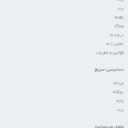
برند
راهنما
وبلاگ
درباره ما
تماس با ما
قوانین و مقررات
دسترسی سریع
مردانه
بچگانه
زنانه
برند
منوی وب‌سایت