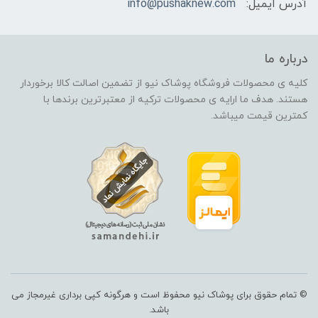
آدرس ایمیل:
info@pushaknew.com
درباره ما
کلیه ی محصولات فروشگاه پوشاک نیو از تضمین اصالت کالا برخوردار
هستند. هدف ما ارایه ی محصولات ترکیه از معتبرترین برندها با
کمترین قیمت میباشد.
© تمام حقوق برای پوشاک نیو محفوظ است و هرگونه کپی برداری غیرمجاز می
باشد.