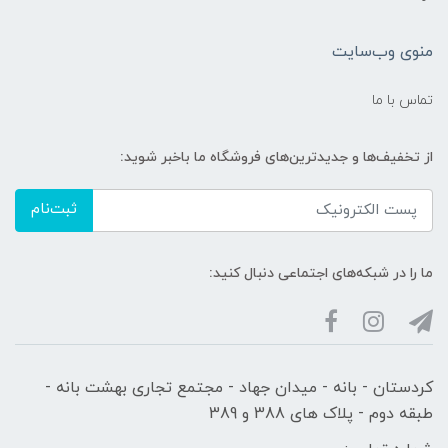
منوی وب‌سایت
تماس با ما
از تخفیف‌ها و جدیدترین‌های فروشگاه ما باخبر شوید:
ثبت‌نام
ما را در شبکه‌های اجتماعی دنبال کنید:
کردستان - بانه - میدان جهاد - مجتمع تجاری بهشت بانه -
طبقه دوم - پلاک های 388 و 389