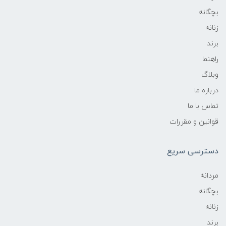
بچگانه
زنانه
برند
راهنما
وبلاگ
درباره ما
تماس با ما
قوانین و مقررات
دسترسی سریع
مردانه
بچگانه
زنانه
برند