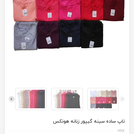
تاپ ساده سینه گیپور زنانه هونکس
HNX