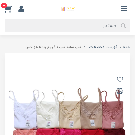
0
خانه
فهرست محصولات
تاپ ساده سینه گیپور زنانه هونکس