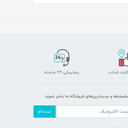
 کارت شتاب
پشتیبانی ۲۴ ساعته
تخفیف‌ها و جدیدترین‌های فروشگاه ما باخبر شوید:
ثبت‌نام