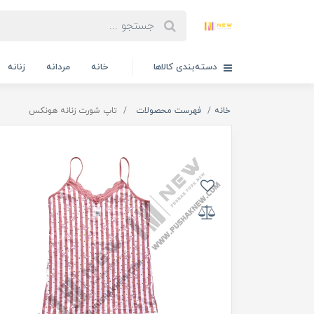
دسته‌بندی کالاها
خانه
مردانه
زنانه
خانه
فهرست محصولات
تاپ شورت زنانه هونکس