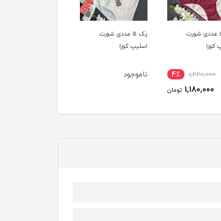
پک 5 عددی شورت
پک 5 عددی شورت
پک 5 عددی شورت
 کوزا
اسلیپ کوزا
اسلیپ کوزا
ناموجود
ناموجود
4٪
1,220,000
1,180,000
تومان