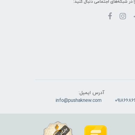
ا در شبکه‌های اجتماعی دنبال کنید:
آدرس ایمیل:
info@pushaknew.com