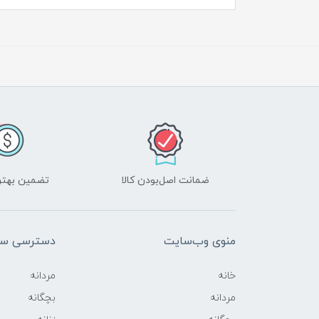
ضمانت اصل‌بودن کالا
تضمین بهتر
منوی وب‌سایت
دسترسی سر
خانه
مردانه
مردانه
بچگانه