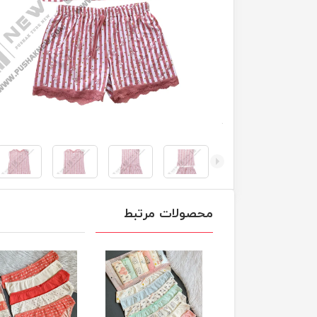
محصولات مرتبط