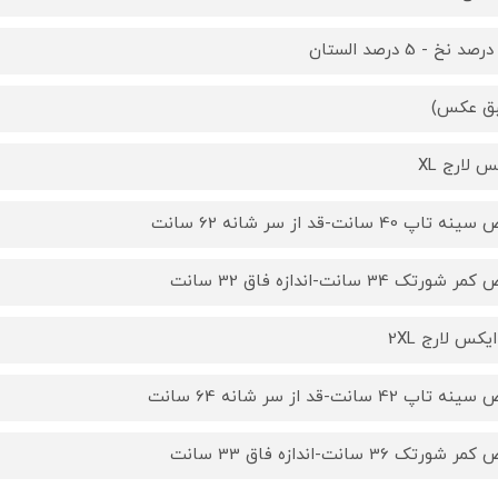
ق عکس)
س لارج XL
ه تاپ 40 سانت-قد از سر شانه 62 سانت
 شورتک 34 سانت-اندازه فاق 32 سانت
یکس لارج 2XL
ه تاپ 42 سانت-قد از سر شانه 64 سانت
 شورتک 36 سانت-اندازه فاق 33 سانت