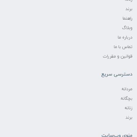
برند
راهنما
وبلاگ
درباره ما
تماس با ما
قوانین و مقررات
دسترسی سریع
مردانه
بچگانه
زنانه
برند
منوی وب‌سایت