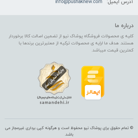
آدرس ایمیل:
info@pushaknew.com
درباره ما
کلیه ی محصولات فروشگاه پوشاک نیو از تضمین اصالت کالا برخوردار
هستند. هدف ما ارایه ی محصولات ترکیه از معتبرترین برندها با
کمترین قیمت میباشد.
© تمام حقوق برای پوشاک نیو محفوظ است و هرگونه کپی برداری غیرمجاز می
باشد.