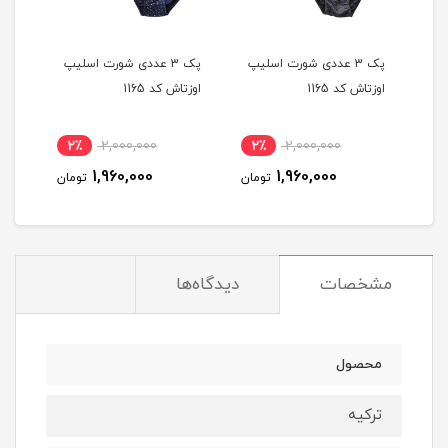
یپ
پک 3 عددی شورت اسلیپ
پک 3 عددی شورت اسلیپ
اوزتاش کد 1165
اوزتاش کد 1165
اوزتا
2٪
2,000,000
2٪
2,000,000
2
1,960,000
1,960,000
مان
تومان
تومان
مشخصات
دیدگاه‌ها
محصول
ترکیه