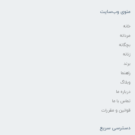
منوی وب‌سایت
خانه
مردانه
بچگانه
زنانه
برند
راهنما
وبلاگ
درباره ما
تماس با ما
قوانین و مقررات
دسترسی سریع