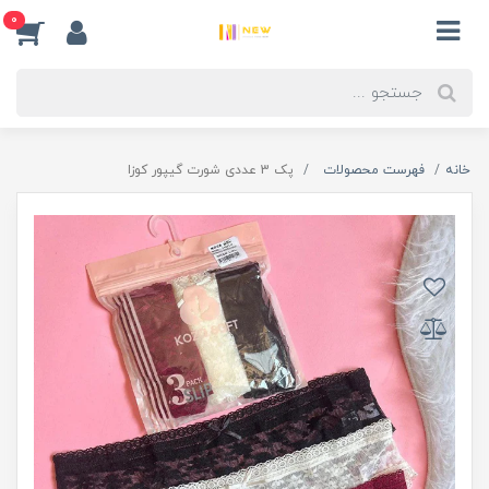
0
خانه
فهرست محصولات
پک 3 عددی شورت گیپور کوزا