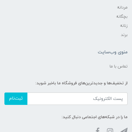
مردانه
بچگانه
زنانه
برند
منوی وب‌سایت
تماس با ما
از تخفیف‌ها و جدیدترین‌های فروشگاه ما باخبر شوید:
ثبت‌نام
ما را در شبکه‌های اجتماعی دنبال کنید: