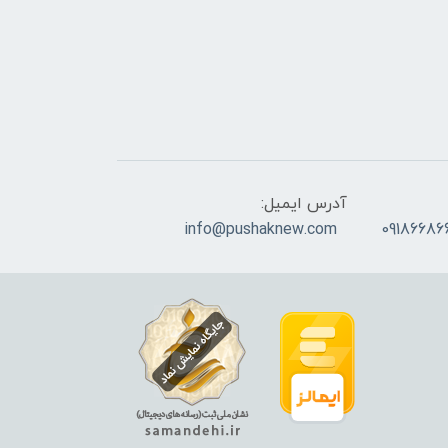
آدرس ایمیل:
info@pushaknew.com