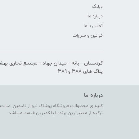
وبلاگ
درباره ما
تماس با ما
قوانین و مقررات
کردستان - بانه - میدان جهاد - مجتمع تجاری بهشت
پلاک های 388 و 389
درباره ما
کلیه ی محصولات فروشگاه پوشاک نیو از تضمین اصالت کا
ترکیه از معتبرترین برندها با کمترین قیمت میباشد.