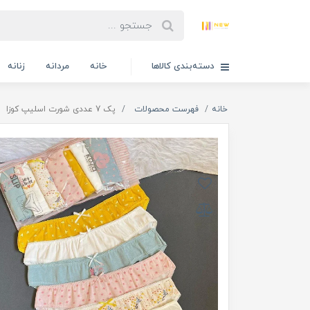
دسته‌بندی کالاها
خانه
مردانه
زنانه
خانه
فهرست محصولات
پک 7 عددی شورت اسلیپ کوزا