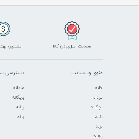
ضمانت اصل‌بودن کالا
تضمین بهتر
منوی وب‌سایت
دسترسی سر
خانه
مردانه
مردانه
بچگانه
بچگانه
زنانه
زنانه
برند
برند
راهنما