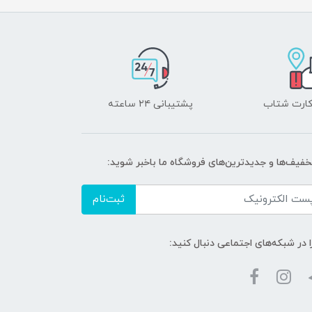
 کارت شتاب
پشتیبانی ۲۴ ساعته
تخفیف‌ها و جدیدترین‌های فروشگاه ما باخبر شوید:
ثبت‌نام
ا در شبکه‌های اجتماعی دنبال کنید: