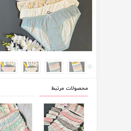
محصولات مرتبط