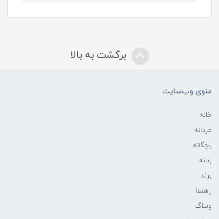
برگشت به بالا
منوی وب‌سایت
خانه
مردانه
بچگانه
زنانه
برند
راهنما
وبلاگ