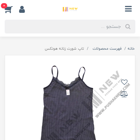
0
خانه
فهرست محصولات
تاپ شورت زنانه هونکس