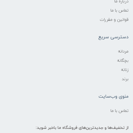
درباره ما
تماس با ما
قوانین و مقررات
دسترسی سریع
مردانه
بچگانه
زنانه
برند
منوی وب‌سایت
تماس با ما
از تخفیف‌ها و جدیدترین‌های فروشگاه ما باخبر شوید: