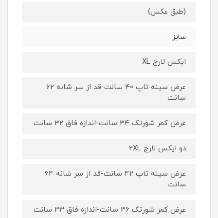
(طبق عکس)
سایز
ایکس لارج XL
عرض سینه تاپ 40 سانت-قد از سر شانه 62
سانت
عرض کمر شورتک 34 سانت-اندازه فاق 32 سانت
دو ایکس لارج 2XL
عرض سینه تاپ 42 سانت-قد از سر شانه 64
سانت
عرض کمر شورتک 36 سانت-اندازه فاق 33 سانت