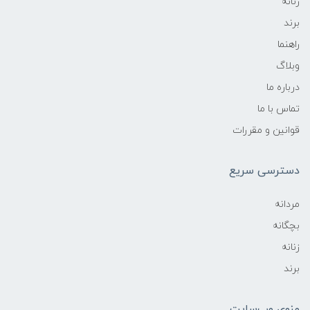
زنانه
برند
راهنما
وبلاگ
درباره ما
تماس با ما
قوانین و مقررات
دسترسی سریع
مردانه
بچگانه
زنانه
برند
منوی وب‌سایت