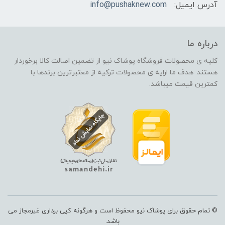
آدرس ایمیل:
info@pushaknew.com
درباره ما
کلیه ی محصولات فروشگاه پوشاک نیو از تضمین اصالت کالا برخوردار
هستند. هدف ما ارایه ی محصولات ترکیه از معتبرترین برندها با
کمترین قیمت میباشد.
© تمام حقوق برای پوشاک نیو محفوظ است و هرگونه کپی برداری غیرمجاز می
باشد.