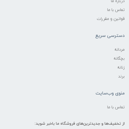
درباره ما
تماس با ما
قوانین و مقررات
دسترسی سریع
مردانه
بچگانه
زنانه
برند
منوی وب‌سایت
تماس با ما
از تخفیف‌ها و جدیدترین‌های فروشگاه ما باخبر شوید: