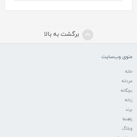
برگشت به بالا
منوی وب‌سایت
خانه
مردانه
بچگانه
زنانه
برند
راهنما
وبلاگ