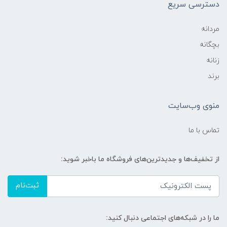
دسترسی سریع
مردانه
بچگانه
زنانه
برند
منوی وب‌سایت
تماس با ما
از تخفیف‌ها و جدیدترین‌های فروشگاه ما باخبر شوید:
ثبت‌نام
ما را در شبکه‌های اجتماعی دنبال کنید: