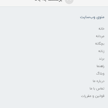
منوی وب‌سایت
خانه
مردانه
بچگانه
زنانه
برند
راهنما
وبلاگ
درباره ما
تماس با ما
قوانین و مقررات