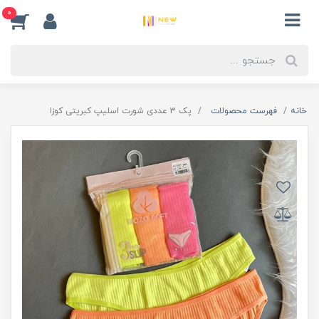
0
خانه
فهرست محصولات
پک 3 عددی شورت اسلیپ کبریتی کوزا