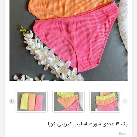
پک 3 عددی شورت اسلیپ کبریتی کوزا
Koza