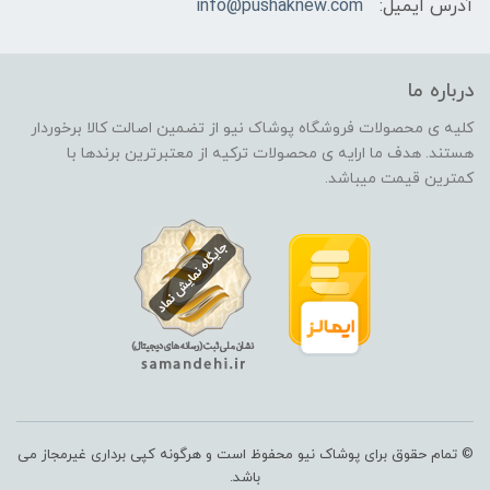
آدرس ایمیل:
info@pushaknew.com
درباره ما
کلیه ی محصولات فروشگاه پوشاک نیو از تضمین اصالت کالا برخوردار
هستند. هدف ما ارایه ی محصولات ترکیه از معتبرترین برندها با
کمترین قیمت میباشد.
© تمام حقوق برای پوشاک نیو محفوظ است و هرگونه کپی برداری غیرمجاز می
باشد.