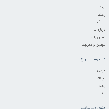
برند
راهنما
وبلاگ
درباره ما
تماس با ما
قوانین و مقررات
دسترسی سریع
مردانه
بچگانه
زنانه
برند
منوی وب‌سایت