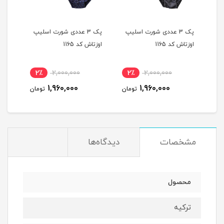
یپ
پک 3 عددی شورت اسلیپ
پک 3 عددی شورت اسلیپ
اوزتاش کد 1165
اوزتاش کد 1165
اوزتا
2٪
2,000,000
2٪
2,000,000
2
1,960,000
1,960,000
مان
تومان
تومان
مشخصات
دیدگاه‌ها
محصول
ترکیه