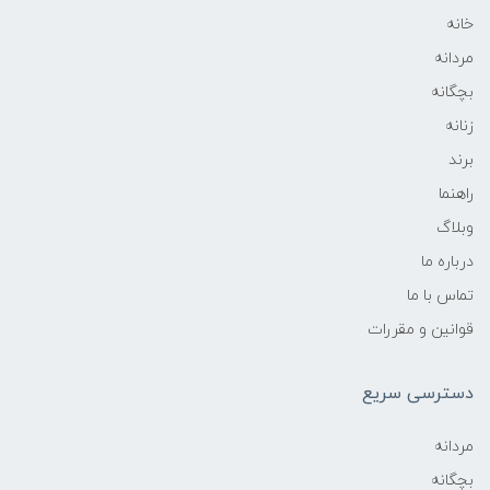
خانه
مردانه
بچگانه
زنانه
برند
راهنما
وبلاگ
درباره ما
تماس با ما
قوانین و مقررات
دسترسی سریع
مردانه
بچگانه