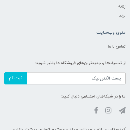
زنانه
برند
منوی وب‌سایت
تماس با ما
از تخفیف‌ها و جدیدترین‌های فروشگاه ما باخبر شوید:
ثبت‌نام
ما را در شبکه‌های اجتماعی دنبال کنید:
کردستان - بانه - میدان جهاد - مجتمع تجاری بهشت بانه -