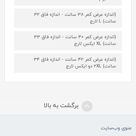
(اندازه عرض کمر 38 سانت - اندازه فاق 32
سانت) L لارج
(اندازه عرض کمر 40 سانت - اندازه فاق 33
سانت) XL ایکس لارج
(اندازه عرض کمر 42 سانت - اندازه فاق 34
سانت) 2XL دو ایکس لارج
برگشت به بالا
منوی وب‌سایت