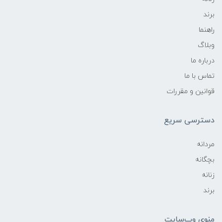
برند
راهنما
وبلاگ
درباره ما
تماس با ما
قوانین و مقررات
دسترسی سریع
مردانه
بچگانه
زنانه
برند
منوی وب‌سایت