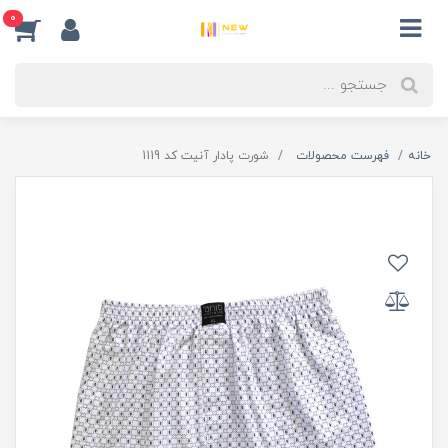
0
خانه
فهرست محصولات
شورت پادار آنیت کد 1119