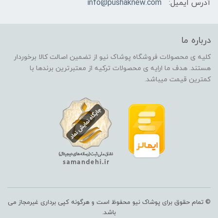
آدرس ایمیل:
info@pushaknew.com
درباره ما
کلیه ی محصولات فروشگاه پوشاک نیو از تضمین اصالت کالا برخوردار
هستند. هدف ما ارایه ی محصولات ترکیه از معتبرترین برندها با
کمترین قیمت میباشد.
© تمام حقوق برای پوشاک نیو محفوظ است و هرگونه کپی برداری غیرمجاز می
باشد.