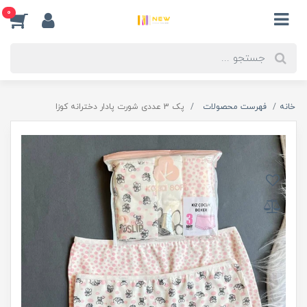
0
خانه
فهرست محصولات
پک 3 عددی شورت پادار دخترانه کوزا