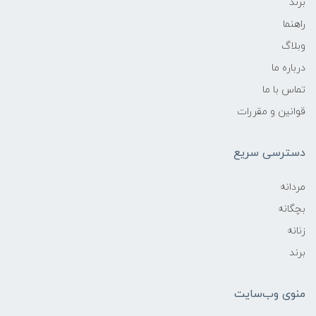
برند
راهنما
وبلاگ
درباره ما
تماس با ما
قوانین و مقررات
دسترسی سریع
مردانه
بچگانه
زنانه
برند
منوی وب‌سایت