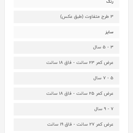
رنگ
3 طرح متفاوت (طبق عکس)
سایز
3 - 5 سال
عرض کمر 23 سانت - فاق 18 سانت
5 - 7 سال
عرض کمر 25 سانت - فاق 18 سانت
7 - 9 سال
عرض کمر 27 سانت - فاق 19 سانت