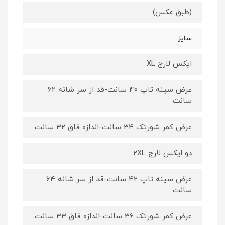
(طبق عکس)
سایز
ایکس لارج XL
عرض سینه تاپ 40 سانت-قد از سر شانه 62
سانت
عرض کمر شورتک 34 سانت-اندازه فاق 32 سانت
دو ایکس لارج 2XL
عرض سینه تاپ 42 سانت-قد از سر شانه 64
سانت
عرض کمر شورتک 36 سانت-اندازه فاق 33 سانت