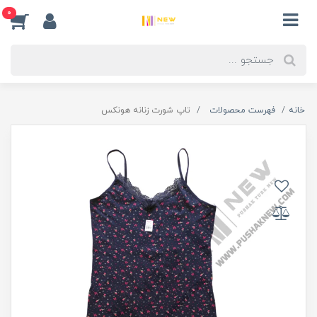
0
خانه
فهرست محصولات
تاپ شورت زنانه هونکس