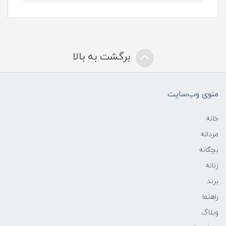
برگشت به بالا
منوی وب‌سایت
خانه
مردانه
بچگانه
زنانه
برند
راهنما
وبلاگ