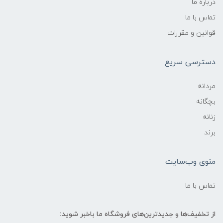
درباره ما
تماس با ما
قوانین و مقررات
دسترسی سریع
مردانه
بچگانه
زنانه
برند
منوی وب‌سایت
تماس با ما
از تخفیف‌ها و جدیدترین‌های فروشگاه ما باخبر شوید: