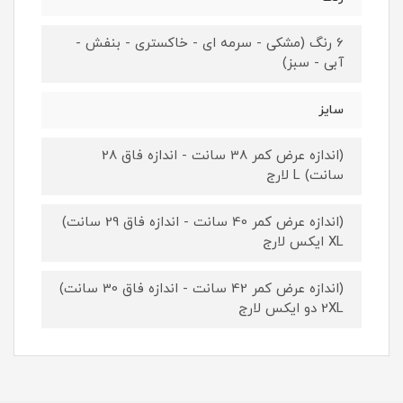
6 رنگ (مشکی - سرمه ای - خاکستری - بنفش -
آبی - سبز)
سایز
(اندازه عرض کمر 38 سانت - اندازه فاق 28
سانت) L لارج
(اندازه عرض کمر 40 سانت - اندازه فاق 29 سانت)
XL ایکس لارج
(اندازه عرض کمر 42 سانت - اندازه فاق 30 سانت)
2XL دو ایکس لارج