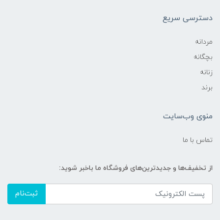
دسترسی سریع
مردانه
بچگانه
زنانه
برند
منوی وب‌سایت
تماس با ما
از تخفیف‌ها و جدیدترین‌های فروشگاه ما باخبر شوید:
ثبت‌نام