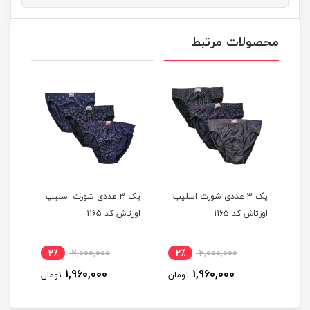
محصولات مرتبط
یپ
پک 3 عددی شورت اسلیپ
پک 3 عددی شورت اسلیپ
اوزتاش کد 1165
اوزتاش کد 1165
اوزتا
2٪
2,000,000
2٪
2,000,000
2
1,960,000
1,960,000
مان
تومان
تومان