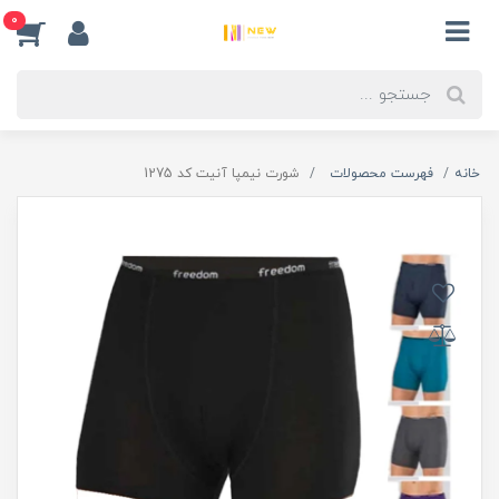
0
خانه
فهرست محصولات
شورت نیمپا آنیت کد 1275