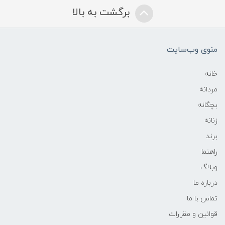
برگشت به بالا
منوی وب‌سایت
خانه
مردانه
بچگانه
زنانه
برند
راهنما
وبلاگ
درباره ما
تماس با ما
قوانین و مقررات