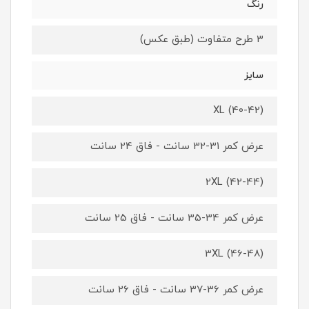
رنگ
3 طرح متفاوت (طبق عکس)
سایز
XL (40-42)
عرض کمر 31-32 سانت - فاق 24 سانت
2XL (42-44)
عرض کمر 34-35 سانت - فاق 25 سانت
3XL (46-48)
عرض کمر 36-37 سانت - فاق 26 سانت