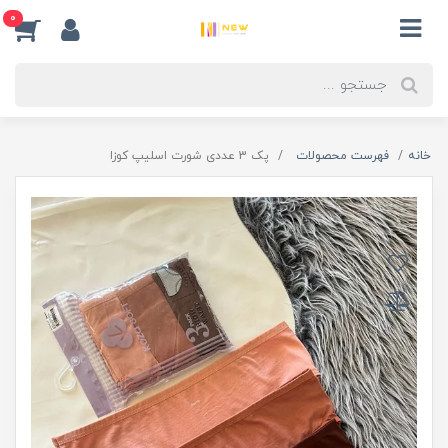
0
خانه
فهرست محصولات
پک 3 عددی شورت اسلیپ کوزا