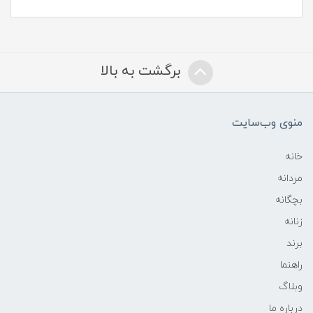
برگشت به بالا
منوی وب‌سایت
خانه
مردانه
بچگانه
زنانه
برند
راهنما
وبلاگ
درباره ما