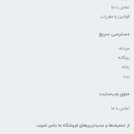
تماس با ما
قوانین و مقررات
دسترسی سریع
مردانه
بچگانه
زنانه
برند
منوی وب‌سایت
تماس با ما
از تخفیف‌ها و جدیدترین‌های فروشگاه ما باخبر شوید: