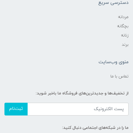
دسترسی سریع
مردانه
بچگانه
زنانه
برند
منوی وب‌سایت
تماس با ما
از تخفیف‌ها و جدیدترین‌های فروشگاه ما باخبر شوید:
ثبت‌نام
ما را در شبکه‌های اجتماعی دنبال کنید: