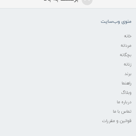
منوی وب‌سایت
خانه
مردانه
بچگانه
زنانه
برند
راهنما
وبلاگ
درباره ما
تماس با ما
قوانین و مقررات