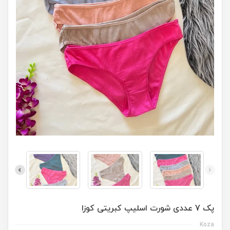
پک 7 عددی شورت اسلیپ کبریتی کوزا
Koza