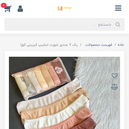
0
خانه
فهرست محصولات
پک 7 عددی شورت اسلیپ کبریتی کوزا