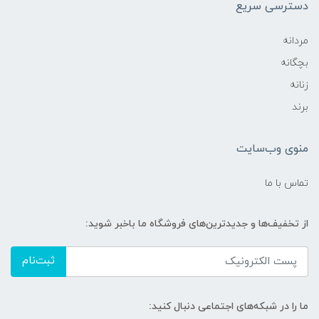
دسترسی سریع
مردانه
بچگانه
زنانه
برند
منوی وب‌سایت
تماس با ما
از تخفیف‌ها و جدیدترین‌های فروشگاه ما باخبر شوید:
ثبت‌نام
ما را در شبکه‌های اجتماعی دنبال کنید: