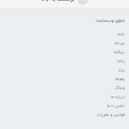
منوی وب‌سایت
خانه
مردانه
بچگانه
زنانه
برند
راهنما
وبلاگ
درباره ما
تماس با ما
قوانین و مقررات