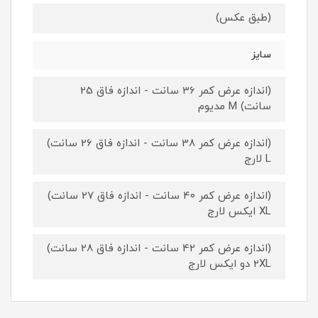
(طبق عکس)
سایز
(اندازه عرض کمر 36 سانت - اندازه فاق 25
سانت) M مدیوم
(اندازه عرض کمر 38 سانت - اندازه فاق 26 سانت)
L لارج
(اندازه عرض کمر 40 سانت - اندازه فاق 27 سانت)
XL ایکس لارج
(اندازه عرض کمر 42 سانت - اندازه فاق 28 سانت)
2XL دو ایکس لارج