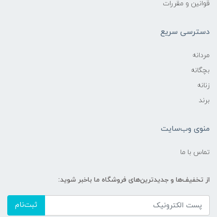
قوانین و مقررات
دسترسی سریع
مردانه
بچگانه
زنانه
برند
منوی وب‌سایت
تماس با ما
از تخفیف‌ها و جدیدترین‌های فروشگاه ما باخبر شوید:
ثبت‌نام