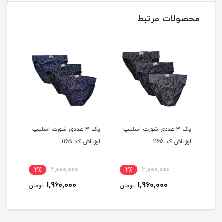
محصولات مرتبط
یپ
پک 3 عددی شورت اسلیپ
پک 3 عددی شورت اسلیپ
اوزتاش کد 1165
اوزتاش کد 1165
اوزتا
2٪
2,000,000
2٪
2,000,000
2
1,960,000
1,960,000
مان
تومان
تومان