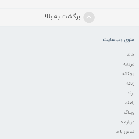
برگشت به بالا
منوی وب‌سایت
خانه
مردانه
بچگانه
زنانه
برند
راهنما
وبلاگ
درباره ما
تماس با ما