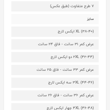
7 طرح متفاوت (طبق عکس)
سایز
XL (38-40) ایکس لارج
عرض کمر 31 سانت - فاق 24 سانت
2XL (42-44) دو ایکس لارج
عرض کمر 33 سانت - فاق 25 سانت
3XL (44-46) سه ایکس لارج
عرض کمر 36 سانت - فاق 26 سانت
4XL (46-48) چهار ایکس لارج