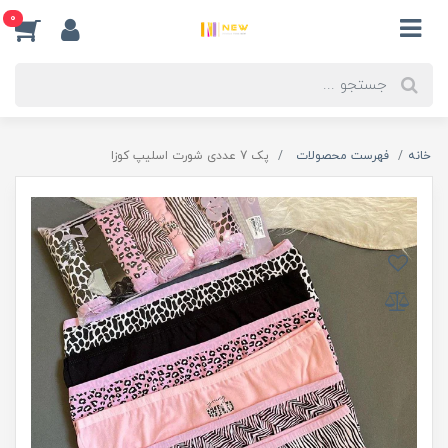
0
خانه
فهرست محصولات
پک 7 عددی شورت اسلیپ کوزا