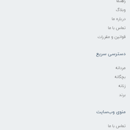
راهنما
وبلاگ
درباره ما
تماس با ما
قوانین و مقررات
دسترسی سریع
مردانه
بچگانه
زنانه
برند
منوی وب‌سایت
تماس با ما