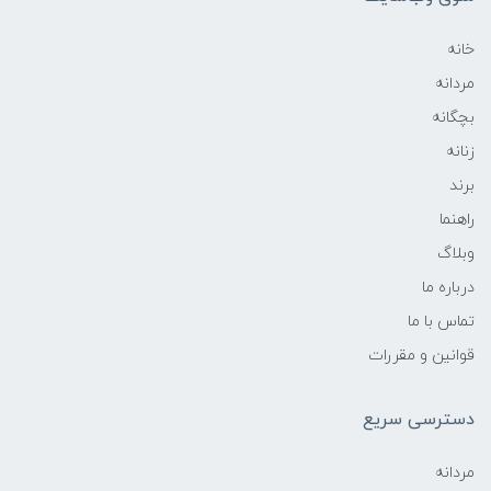
خانه
مردانه
بچگانه
زنانه
برند
راهنما
وبلاگ
درباره ما
تماس با ما
قوانین و مقررات
دسترسی سریع
مردانه