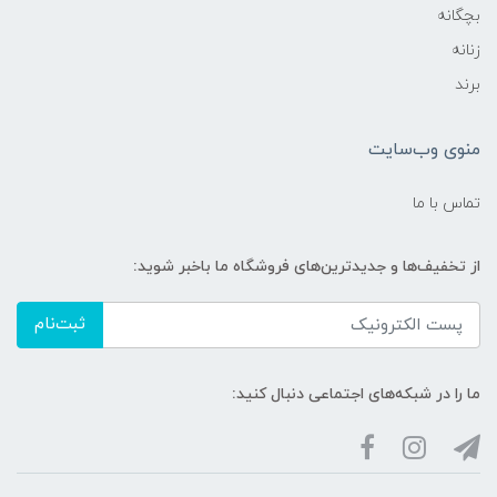
بچگانه
زنانه
برند
منوی وب‌سایت
تماس با ما
از تخفیف‌ها و جدیدترین‌های فروشگاه ما باخبر شوید:
ثبت‌نام
ما را در شبکه‌های اجتماعی دنبال کنید: