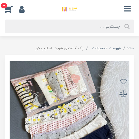
0
خانه
فهرست محصولات
پک 7 عددی شورت اسلیپ کوزا