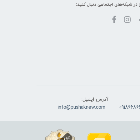
ا در شبکه‌های اجتماعی دنبال کنید:
آدرس ایمیل:
info@pushaknew.com