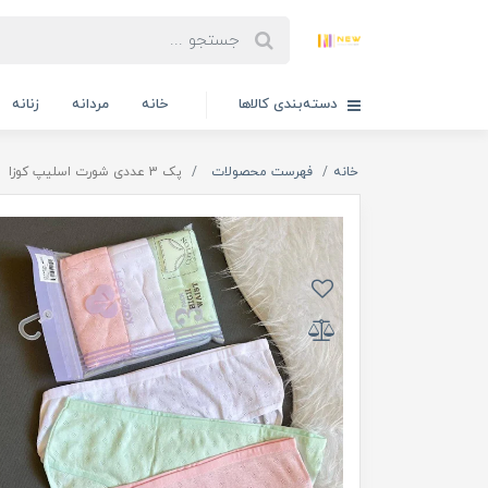
دسته‌بندی کالاها
خانه
مردانه
زنانه
خانه
فهرست محصولات
پک 3 عددی شورت اسلیپ کوزا