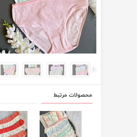
محصولات مرتبط