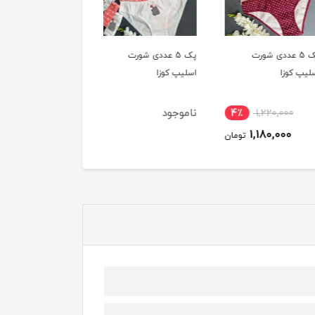
پک 5 عددی شورت
پک 5 عددی شورت
پک 5 عددی شورت
 کوزا
اسلیپ کوزا
اسلیپ کوزا
ناموجود
ناموجود
4٪
1,220,000
1,180,000
تومان