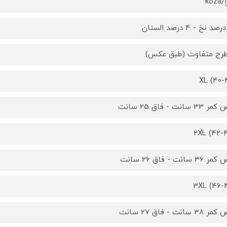
koz
XL (40-
3 سانت - فاق 25 سانت
2XL (42-
3 سانت - فاق 26 سانت
3XL (46-
3 سانت - فاق 27 سانت