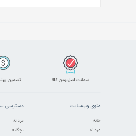
ضمانت اصل‌بودن کالا
تضمین بهتر
منوی وب‌سایت
دسترسی سر
خانه
مردانه
مردانه
بچگانه