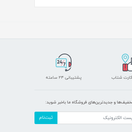
 کارت شتاب
پشتیبانی ۲۴ ساعته
تخفیف‌ها و جدیدترین‌های فروشگاه ما باخبر شوید:
ثبت‌نام