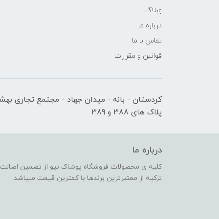
وبلاگ
درباره ما
تماس با ما
قوانین و مقررات
کردستان - بانه - میدان جهاد - مجتمع تجاری بهشت
پلاک های 388 و 389
درباره ما
کلیه ی محصولات فروشگاه پوشاک نیو از تضمین اصالت کا
ترکیه از معتبرترین برندها با کمترین قیمت میباشد.