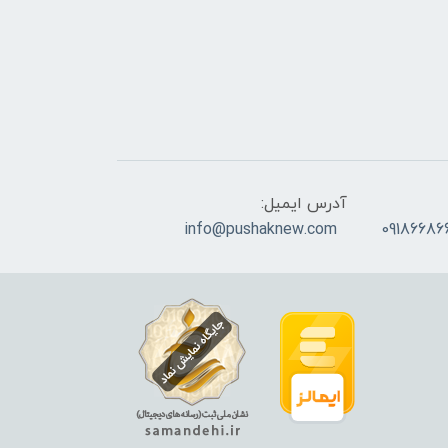
آدرس ایمیل:
info@pushaknew.com