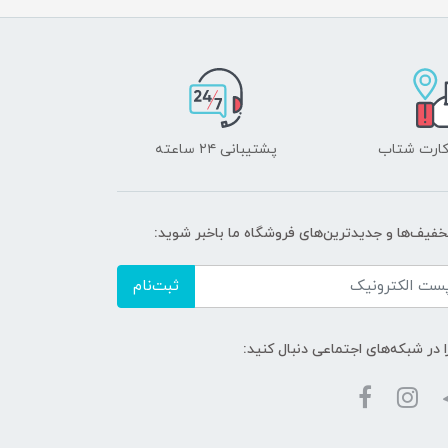
 کارت شتاب
پشتیبانی ۲۴ ساعته
تخفیف‌ها و جدیدترین‌های فروشگاه ما باخبر شوید:
ثبت‌نام
ا در شبکه‌های اجتماعی دنبال کنید: