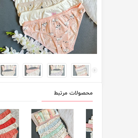
محصولات مرتبط