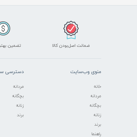
ضمانت اصل‌بودن کالا
تضمین بهتر
منوی وب‌سایت
دسترسی سر
خانه
مردانه
مردانه
بچگانه
بچگانه
زنانه
زنانه
برند
برند
راهنما