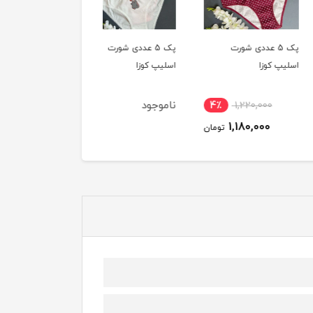
پک 5 عددی شورت
پک 5 عددی شورت
پک 5 عددی شورت
 کوزا
اسلیپ کوزا
اسلیپ کوزا
ناموجود
ناموجود
4٪
1,220,000
1,180,000
تومان