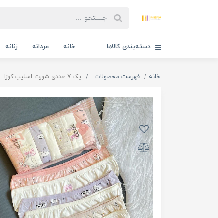
دسته‌بندی کالاها
خانه
مردانه
زنانه
خانه
فهرست محصولات
پک 7 عددی شورت اسلیپ کوزا