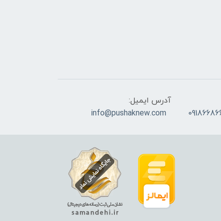
آدرس ایمیل:
info@pushaknew.com