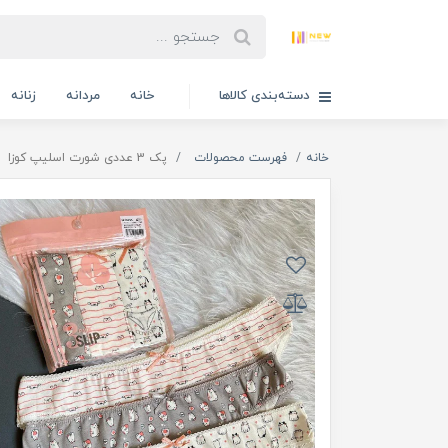
دسته‌بندی کالاها
خانه
مردانه
زنانه
خانه
فهرست محصولات
پک 3 عددی شورت اسلیپ کوزا