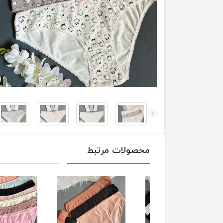
محصولات مرتبط