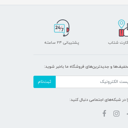
 کارت شتاب
پشتیبانی ۲۴ ساعته
تخفیف‌ها و جدیدترین‌های فروشگاه ما باخبر شوید:
ثبت‌نام
ا در شبکه‌های اجتماعی دنبال کنید: