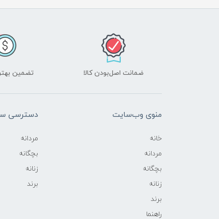
ضمانت اصل‌بودن کالا
تضمین بهتر
منوی وب‌سایت
دسترسی سر
خانه
مردانه
مردانه
بچگانه
بچگانه
زنانه
زنانه
برند
برند
راهنما