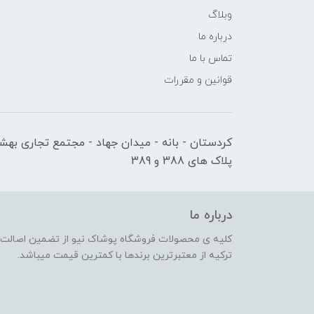
وبلاگ
درباره ما
تماس با ما
قوانین و مقررات
کردستان - بانه - میدان جهاد - مجتمع تجاری بهشت
پلاک های 388 و 389
درباره ما
کلیه ی محصولات فروشگاه پوشاک نیو از تضمین اصالت کا
ترکیه از معتبرترین برندها با کمترین قیمت میباشد.