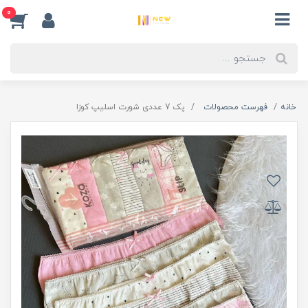
0
خانه
فهرست محصولات
پک 7 عددی شورت اسلیپ کوزا