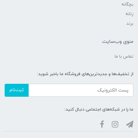
بچگانه
زنانه
برند
منوی وب‌سایت
تماس با ما
از تخفیف‌ها و جدیدترین‌های فروشگاه ما باخبر شوید:
ثبت‌نام
ما را در شبکه‌های اجتماعی دنبال کنید: