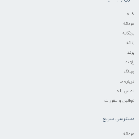
خانه
مردانه
بچگانه
زنانه
برند
راهنما
وبلاگ
درباره ما
تماس با ما
قوانین و مقررات
دسترسی سریع
مردانه