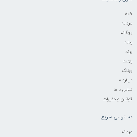
خانه
مردانه
بچگانه
زنانه
برند
راهنما
وبلاگ
درباره ما
تماس با ما
قوانین و مقررات
دسترسی سریع
مردانه