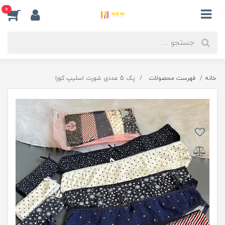
0
خانه
فهرست محصولات
پک 5 عددی شورت اسلیپ کوزا