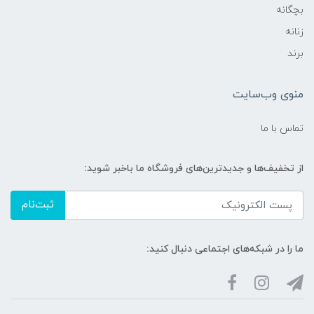
بچگانه
زنانه
برند
منوی وب‌سایت
تماس با ما
از تخفیف‌ها و جدیدترین‌های فروشگاه ما باخبر شوید:
ثبت‌نام
ما را در شبکه‌های اجتماعی دنبال کنید: