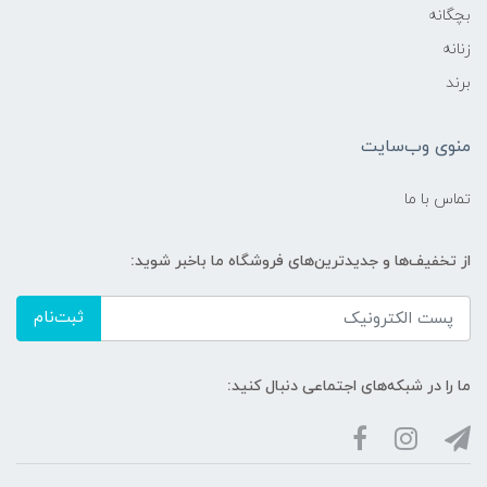
بچگانه
زنانه
برند
منوی وب‌سایت
تماس با ما
از تخفیف‌ها و جدیدترین‌های فروشگاه ما باخبر شوید:
ثبت‌نام
ما را در شبکه‌های اجتماعی دنبال کنید: