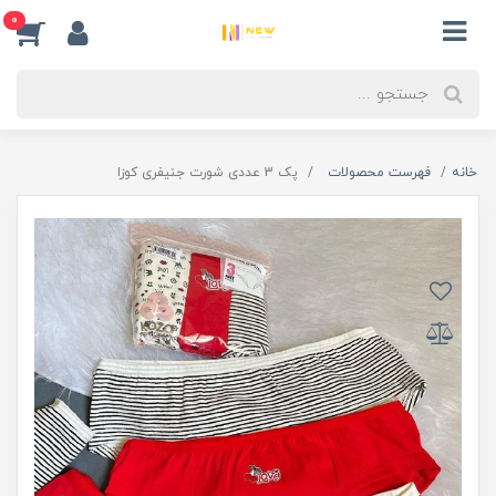
0
خانه
فهرست محصولات
پک 3 عددی شورت جنیفری کوزا