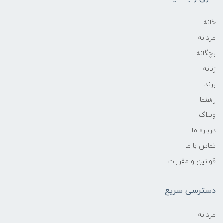
خانه
مردانه
بچگانه
زنانه
برند
راهنما
وبلاگ
درباره ما
تماس با ما
قوانین و مقررات
دسترسی سریع
مردانه