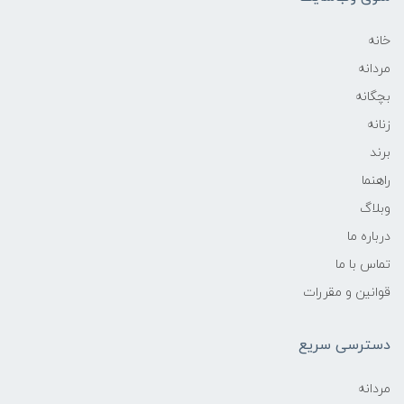
خانه
مردانه
بچگانه
زنانه
برند
راهنما
وبلاگ
درباره ما
تماس با ما
قوانین و مقررات
دسترسی سریع
مردانه