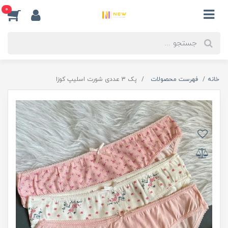
0
خانه
فهرست محصولات
پک 3 عددی شورت اسلیپ کوزا