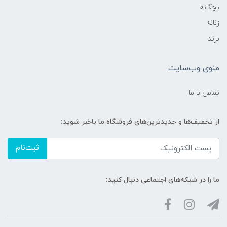
بچگانه
زنانه
برند
منوی وب‌سایت
تماس با ما
از تخفیف‌ها و جدیدترین‌های فروشگاه ما باخبر شوید:
ثبت‌نام
ما را در شبکه‌های اجتماعی دنبال کنید: