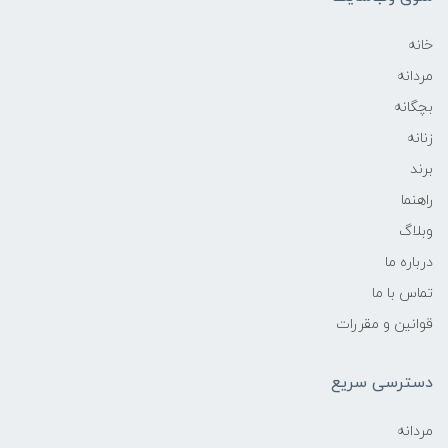
خانه
مردانه
بچگانه
زنانه
برند
راهنما
وبلاگ
درباره ما
تماس با ما
قوانین و مقررات
دسترسی سریع
مردانه