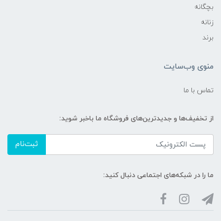
بچگانه
زنانه
برند
منوی وب‌سایت
تماس با ما
از تخفیف‌ها و جدیدترین‌های فروشگاه ما باخبر شوید:
ثبت‌نام
ما را در شبکه‌های اجتماعی دنبال کنید: