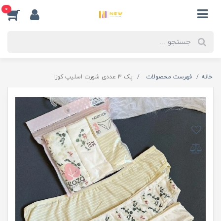
0
خانه
فهرست محصولات
پک 3 عددی شورت اسلیپ کوزا