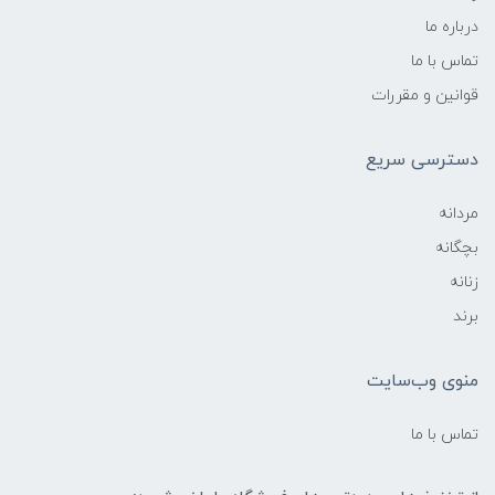
درباره ما
تماس با ما
قوانین و مقررات
دسترسی سریع
مردانه
بچگانه
زنانه
برند
منوی وب‌سایت
تماس با ما