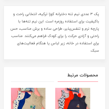
پک ۳ عددی نیم‌ تنه دخترانه کوزا ترکیه، انتخابی راحت و
باکیفیت برای استفاده روزمره است. این نیم‌ تنه‌ها با
پارچه نرم و تنفس‌پذیر، طراحی ساده و برش مناسب، حس
راحتی و آزادی حرکت را برای کودک فراهم می‌کنند. مناسب
برای استفاده در خانه، زیر لباس یا هنگام فعالیت‌های
سبک.
محصولات مرتبط