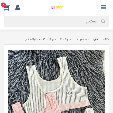
0
خانه
فهرست محصولات
پک 3 عددی نیم تنه دخترانه کوزا