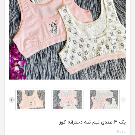
پک 3 عددی نیم تنه دخترانه کوزا
Koza