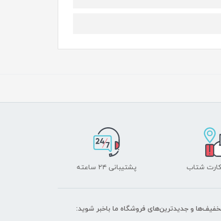
 کارت شتاب
پشتیبانی ۲۴ ساعته
تخفیف‌ها و جدیدترین‌های فروشگاه ما باخبر شوید: