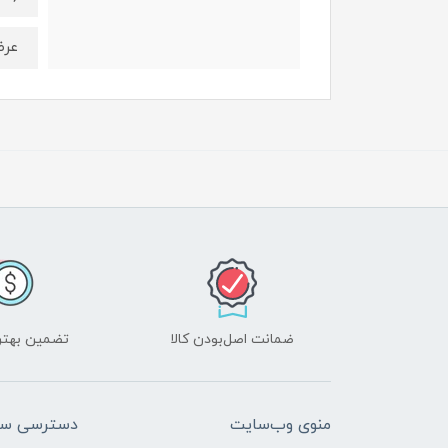
عرض کمر 4
ضمانت اصل‌بودن کالا
تضمین بهتر
منوی وب‌سایت
دسترسی سر