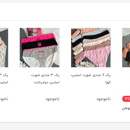
سلیپ
پک 3 عددی شورت
پک 3 عددی شورت
اسلیپ دومینانت
اسلیپ کوزا
اسلیپ
ناموجود
ناموجود
ناموج