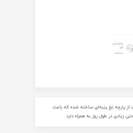
پشتیبانی
24
ساعته
است. این شورت از پارچه نخ پنبه‌ای ساخته شده که باعث
 زیادی در طول روز به همراه دارد.