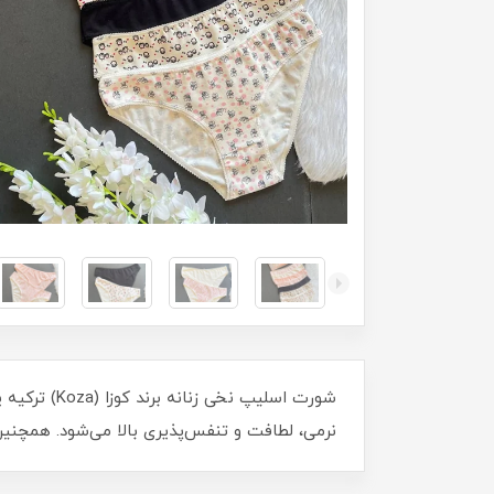
شورت اسلیپ
نرمی، لطافت و تنفس‌پذیری بالا می‌شود. همچنین