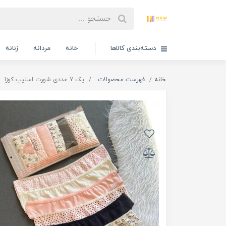
دسته‌بندی کالاها
خانه
مردانه
زنانه
خانه
فهرست محصولات
پک 7 عددی شورت اسلیپ کوزا