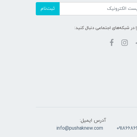
ثبت‌نام
ا در شبکه‌های اجتماعی دنبال کنید:
آدرس ایمیل:
info@pushaknew.com