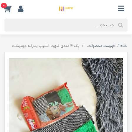
0
خانه
فهرست محصولات
پک 3 عددی شورت اسلیپ پسرانه دومینانت