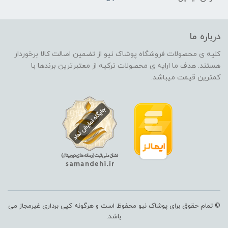
درباره ما
کلیه ی محصولات فروشگاه پوشاک نیو از تضمین اصالت کالا برخوردار
هستند. هدف ما ارایه ی محصولات ترکیه از معتبرترین برندها با
کمترین قیمت میباشد.
© تمام حقوق برای پوشاک نیو محفوظ است و هرگونه کپی برداری غیرمجاز می
باشد.