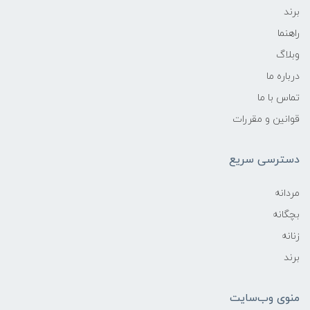
برند
راهنما
وبلاگ
درباره ما
تماس با ما
قوانین و مقررات
دسترسی سریع
مردانه
بچگانه
زنانه
برند
منوی وب‌سایت