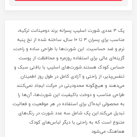
پک ۳ عددی شورت اسلیپ پسرانه برند دومینانت ترکیه،
مناسب برای پسران ۳ تا ۱۰ سال، ساخته شده از نخ پنبه
نرم و ضد حساسیت. این شورت‌ها با طراحی ساده و راحت،
گزینه‌ای عالی برای استفاده روزمره و محافظت از پوست
حساس کودک هستند.شورت‌های اسلیپ با بافتی سبک و
تنفس‌پذیر، از راحتی و آزادی کامل در طول روز اطمینان
می‌دهند و هیچ‌گونه محدودیتی در حرکت ایجاد نمی‌کنند.
طراحی مناسب و دوخت باکیفیت این شورت‌ها، آن‌ها را
به محصولی ایده‌آل برای استفاده در هر موقعیت و فعالیت
تبدیل می‌کند.این پک شامل سه عدد شورت در رنگ‌های
متنوع است که به راحتی با دیگر لباس‌های کودک
هماهنگ می‌شود.