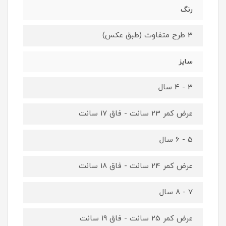
رنگ
3 طرح متفاوت (طبق عکس)
سایز
3 - 4 سال
عرض کمر 23 سانت - فاق 17 سانت
5 - 6 سال
عرض کمر 24 سانت - فاق 18 سانت
7 - 8 سال
عرض کمر 25 سانت - فاق 19 سانت