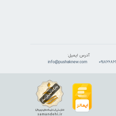
آدرس ایمیل:
info@pushaknew.com