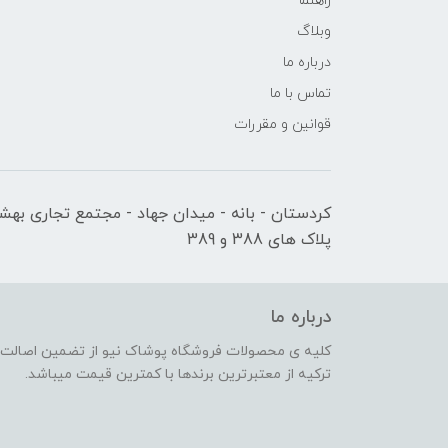
راهنما
وبلاگ
درباره ما
تماس با ما
قوانین و مقررات
کردستان - بانه - میدان جهاد - مجتمع تجاری بهشت
پلاک های 388 و 389
درباره ما
کلیه ی محصولات فروشگاه پوشاک نیو از تضمین اصالت کا
ترکیه از معتبرترین برندها با کمترین قیمت میباشد.