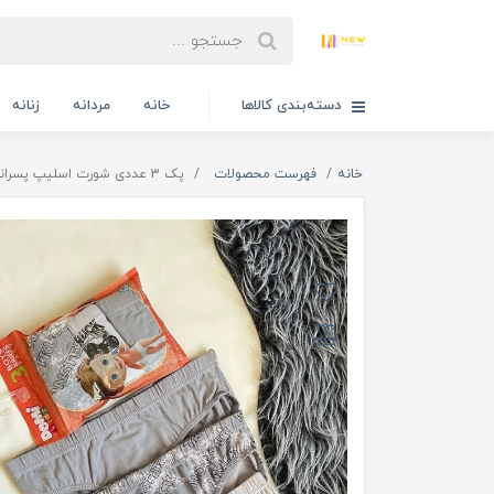
دسته‌بندی کالاها
خانه
مردانه
زنانه
خانه
فهرست محصولات
پک 3 عددی شورت اسلیپ پسرانه دومینانت