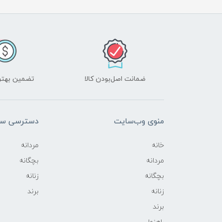
ضمانت اصل‌بودن کالا
تضمین بهتر
منوی وب‌سایت
دسترسی سر
خانه
مردانه
مردانه
بچگانه
بچگانه
زنانه
زنانه
برند
برند