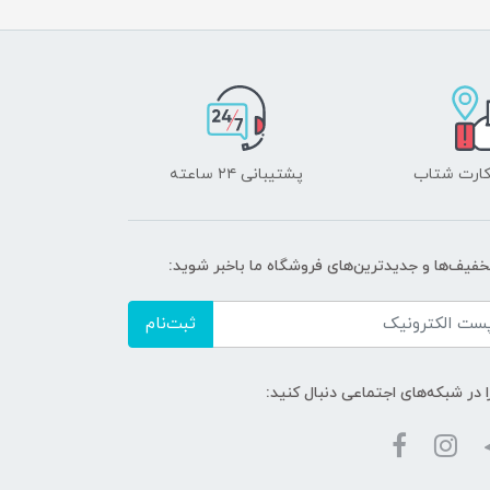
 کارت شتاب
پشتیبانی ۲۴ ساعته
تخفیف‌ها و جدیدترین‌های فروشگاه ما باخبر شوید:
ثبت‌نام
ا در شبکه‌های اجتماعی دنبال کنید: