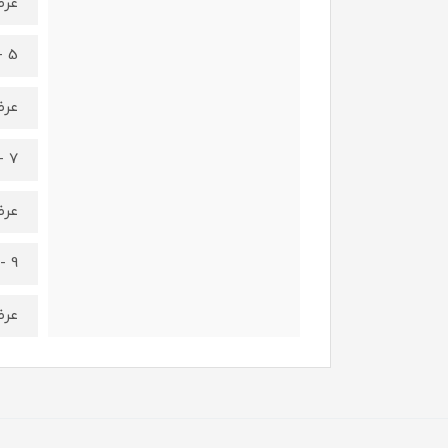
عرض کمر 3
5 - 6 سال
عرض کمر 4
7 - 8 سال
عرض کمر 5
9 - 10 سال
عرض کمر 6