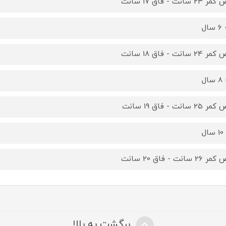
2 سانت - فاق 17 سانت
2 سانت - فاق 18 سانت
2 سانت - فاق 19 سانت
2 سانت - فاق 20 سانت
برگشت به بالا