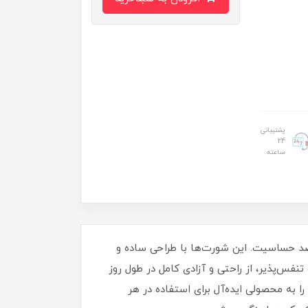
پشتیبانی
24
ساعته
۳ تا ۱۰ سال، ساخته شده از نخ پنبه نرم و ضد حساسیت. این شورت‌ها با طراحی ساده و
س‌پذیر، از راحتی و آزادی کامل در طول روز
 به محصولی ایده‌آل برای استفاده در هر