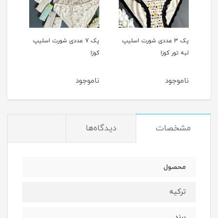
دی شورت اسلیپ
پک 7 عددی شورت اسلیپ
پک 3 عددی شورت اسلیپ
کوزا
لبه تور کوزا
ناموجود
ناموجود
مشخصات
دیدگاه‌ها
محصول
ترکیه
برند