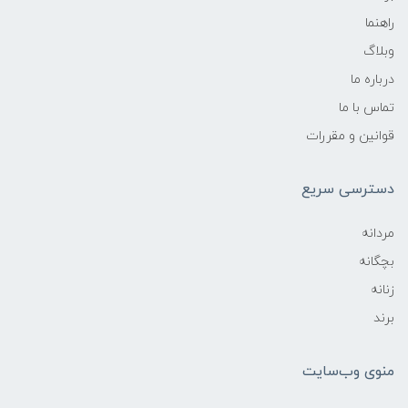
راهنما
وبلاگ
درباره ما
تماس با ما
قوانین و مقررات
دسترسی سریع
مردانه
بچگانه
زنانه
برند
منوی وب‌سایت