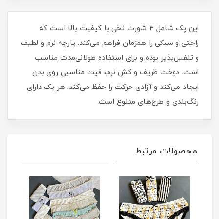
این پک شامل ۳ شورت نخی با کیفیت بالا است که
راحتی و سبکی را همزمان فراهم می‌کند. پارچه نرم و لطیف
و تنفس‌پذیر بوده و برای استفاده طولانی‌مدت مناسب
است. دوخت ظریف و کش نرم، فیت مناسبی روی بدن
ایجاد می‌کند و آزادی حرکت را حفظ می‌کند. هر پک دارای
رنگ‌بندی و طرح‌های متنوع است.
محصولات مرتبط