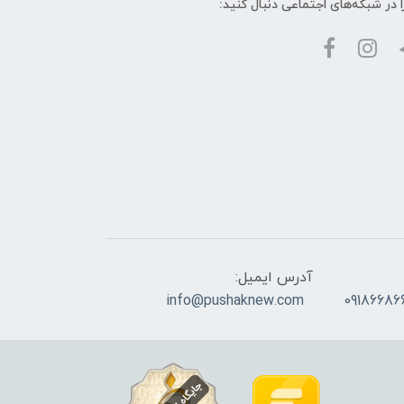
ا در شبکه‌های اجتماعی دنبال کنید:
آدرس ایمیل:
info@pushaknew.com