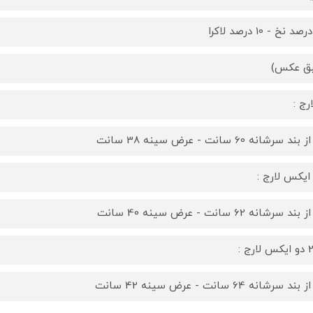
ق عکس)
ند سرشانه 60 سانت - عرض سینه 38 سانت
ند سرشانه 62 سانت - عرض سینه 40 سانت
ارج :
ند سرشانه 64 سانت - عرض سینه 42 سانت