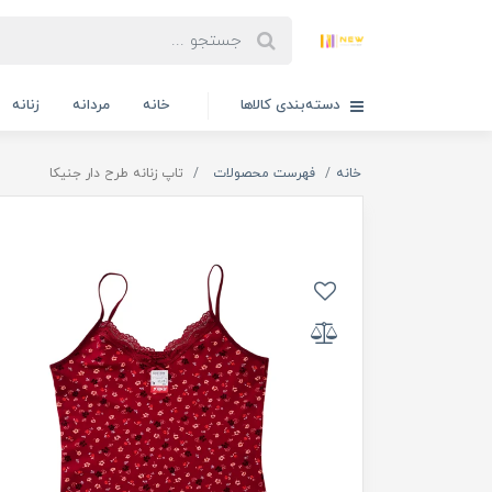
دسته‌بندی کالاها
خانه
مردانه
زنانه
خانه
فهرست محصولات
تاپ زنانه طرح دار جنیکا