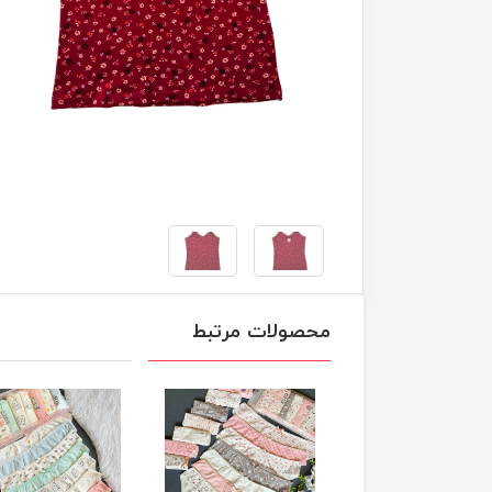
محصولات مرتبط