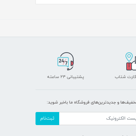
 کارت شتاب
پشتیبانی ۲۴ ساعته
تخفیف‌ها و جدیدترین‌های فروشگاه ما باخبر شوید:
ثبت‌نام