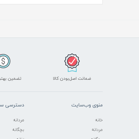
ضمانت اصل‌بودن کالا
تضمین بهتر
منوی وب‌سایت
دسترسی سر
خانه
مردانه
مردانه
بچگانه