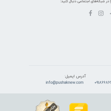
ا در شبکه‌های اجتماعی دنبال کنید:
آدرس ایمیل:
info@pushaknew.com