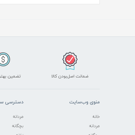
ضمانت اصل‌بودن کالا
تضمین بهتر
منوی وب‌سایت
دسترسی سر
خانه
مردانه
مردانه
بچگانه