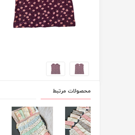
محصولات مرتبط