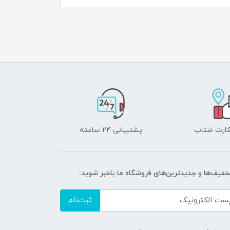
 کارت شتاب
پشتیبانی ۲۴ ساعته
تخفیف‌ها و جدیدترین‌های فروشگاه ما باخبر شوید:
ثبت‌نام