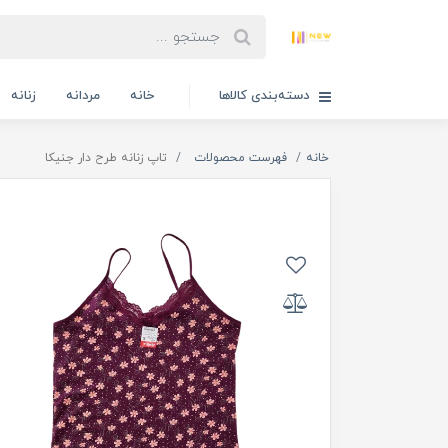
دسته‌بندی کالاها
خانه
مردانه
زنانه
خانه
فهرست محصولات
تاپ زنانه طرح دار جنیکا