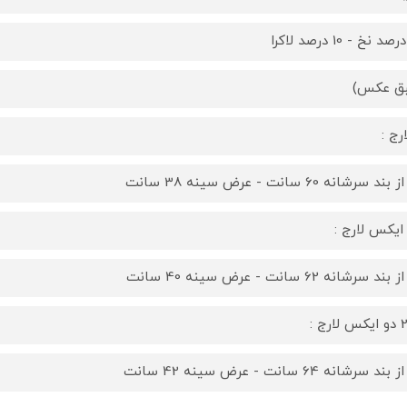
ق عکس)
ند سرشانه 60 سانت - عرض سینه 38 سانت
ند سرشانه 62 سانت - عرض سینه 40 سانت
ارج :
ند سرشانه 64 سانت - عرض سینه 42 سانت