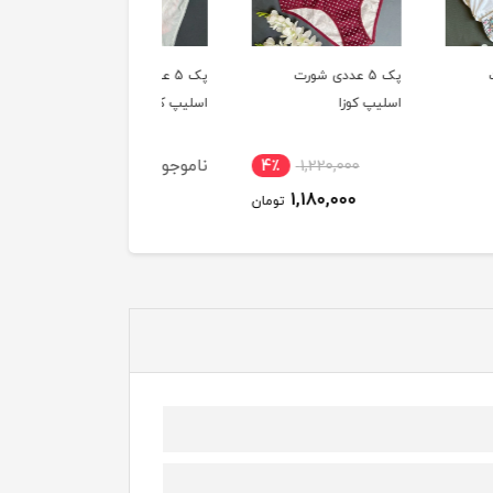
پک 5 عددی شورت
پک 5 عددی شورت
پک 5 عددی شورت
 کوزا
اسلیپ کوزا
اسلیپ کوزا
ناموجود
ناموجود
4٪
1,220,000
1,180,000
تومان