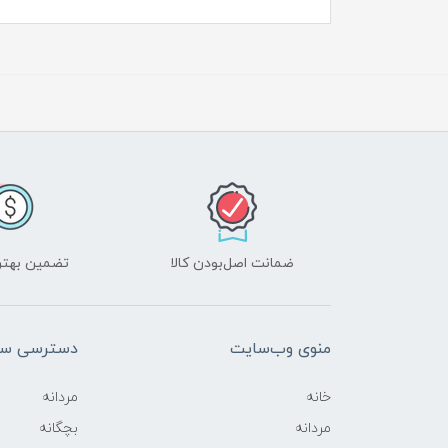
ضمانت اصل‌بودن کالا
تضمین بهتر
منوی وب‌سایت
دسترسی سر
خانه
مردانه
مردانه
بچگانه