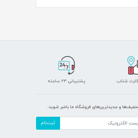
 کارت شتاب
پشتیبانی ۲۴ ساعته
تخفیف‌ها و جدیدترین‌های فروشگاه ما باخبر شوید:
ثبت‌نام