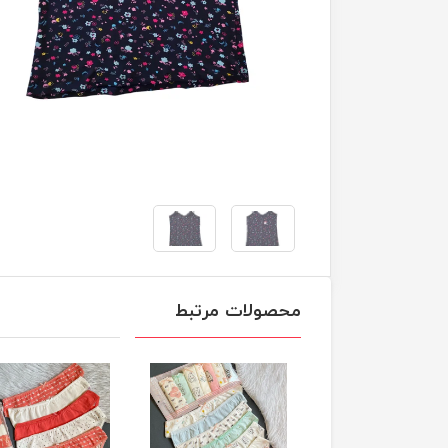
محصولات مرتبط