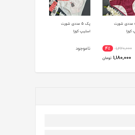
پک 5 عددی شورت
پک 5 عددی شورت
پک 5 عددی شورت
 کوزا
اسلیپ کوزا
اسلیپ کوزا
ناموجود
ناموجود
4٪
1,220,000
1,180,000
تومان