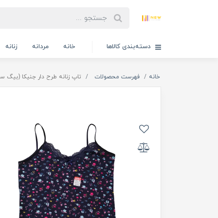
دسته‌بندی کالاها
خانه
مردانه
زنانه
خانه
فهرست محصولات
تاپ زنانه طرح دار جنیکا (بیگ سا