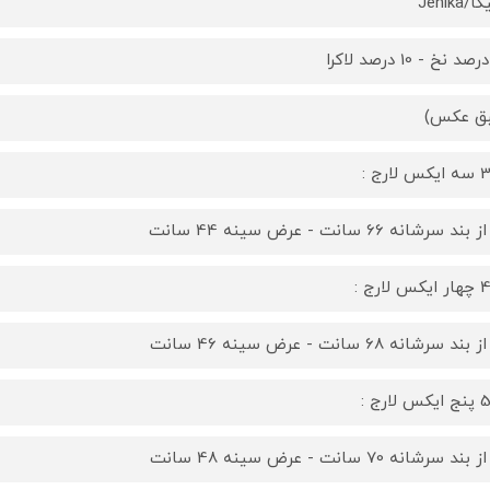
Jenika
ق عکس)
لارج :
ند سرشانه 66 سانت - عرض سینه 44 سانت
لارج :
ند سرشانه 68 سانت - عرض سینه 46 سانت
لارج :
ند سرشانه 70 سانت - عرض سینه 48 سانت