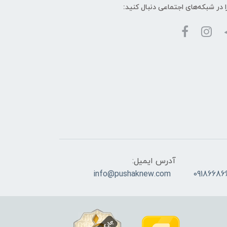
ا در شبکه‌های اجتماعی دنبال کنید:
آدرس ایمیل:
info@pushaknew.com